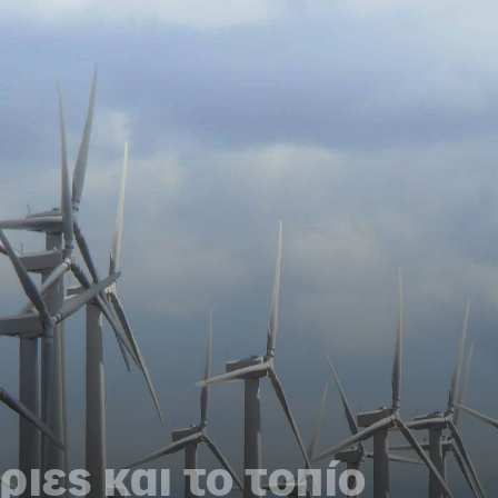
ιες και το τοπίο