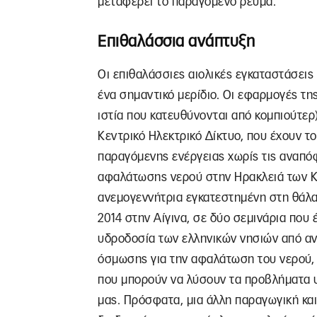
μεταφέρει το παραγόμενο ρεύμα.
Επιθαλάσσια ανάπτυξη
Οι επιθαλάσσιες αιολικές εγκαταστάσεις 
ένα σημαντικό μερίδιο. Οι εφαρμογές της
ιστία που κατευθύνονται από κομπιούτερ
Κεντρικό Ηλεκτρικό Δίκτυο, που έχουν τ
παραγόμενης ενέργειας χωρίς τις αναπό
αφαλάτωσης νερού στην Ηρακλειά των 
ανεμογεννήτρια εγκατεστημένη στη θάλα
2014 στην Αίγινα, σε δύο σεμινάρια που 
υδροδοσία των ελληνικών νησιών από αν
όσμωσης για την αφαλάτωση του νερού, 
που μπορούν να λύσουν τα προβλήματα υ
μας. Πρόσφατα, μια άλλη παραγωγική και