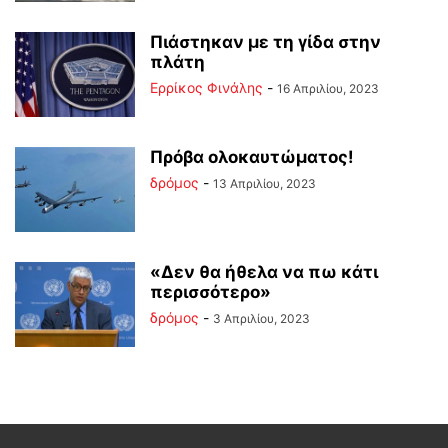
Πιάστηκαν με τη γίδα στην
πλάτη
Ερρίκος Φινάλης
-
16 Απριλίου, 2023
Πρόβα ολοκαυτώματος!
δρόμος
-
13 Απριλίου, 2023
«Δεν θα ήθελα να πω κάτι
περισσότερο»
δρόμος
-
3 Απριλίου, 2023