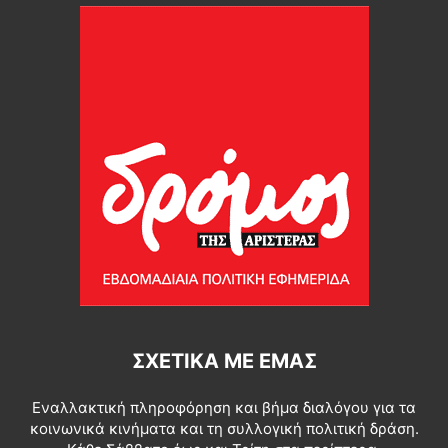
ΣΧΕΤΙΚΆ ΜΕ ΕΜΆΣ
Εναλλακτική πληροφόρηση και βήμα διαλόγου για τα
κοινωνικά κινήματα και τη συλλογική πολιτική δράση.