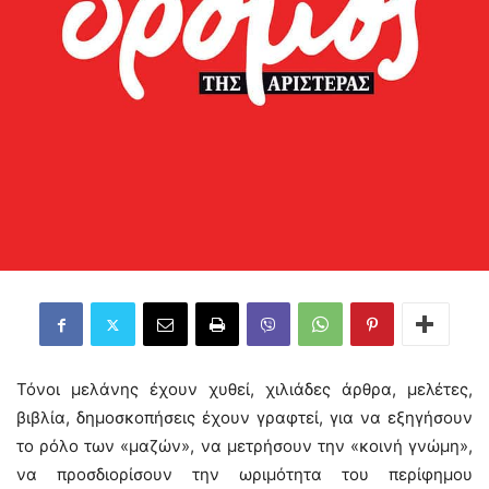
Τόνοι μελάνης έχουν χυθεί, χιλιάδες άρθρα, μελέτες,
βιβλία, δημοσκοπήσεις έχουν γραφτεί, για να εξηγήσουν
το ρόλο των «μαζών», να μετρήσουν την «κοινή γνώμη»,
να προσδιορίσουν την ωριμότητα του περίφημου