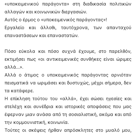
«υποκειμενικού παράγοντα» στη διαδικασία πολιτικών
αλλαγών και κοινωνικών διεργασιών.
Αυτός ο έρμος ο «υποκειμενικός παράγοντας»!
Εργαλείο και άλλοθι, ταυτόχρονα, των απανταχού
επαναστάσεων και επαναστατών.
Πόσο εύκολα και πόσο συχνά έχουμε, στο παρελθόν,
εκτιμήσει πως «οι αντικειμενικές συνθήκες είναι ώριμες
αλλά…».
Αλλά ο άτιμος ο υποκειμενικός παράγοντας αρνιόταν
πεισματικά να ωριμάσει και δυστυχώς, μέχρι σήμερα, δεν
τα κατάφερε.
Η επίκληση τούτου του «αλλά», έχει σώσει ηγεσίες και
στελέχη και συνέδρια και ιστορικές αποφάσεις που μας
έφερναν μιαν ανάσα από τη σοσιαλιστική, ακόμα και από
την κομμουνιστική, κοινωνία.
Τούτες οι σκέψεις ήρθαν απρόσκλητες στο μυαλό μου,