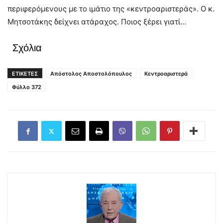
περιφερόμενους με το ιμάτιο της «κεντροαριστεράς». Ο κ.
Μητσοτάκης δείχνει ατάραχος. Ποιος ξέρει γιατί…
Σχόλια
ΕΤΙΚΕΤΕΣ
Απόστολος Αποστολόπουλος
Κεντροαριστερά
Φύλλο 372