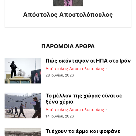
Απόστολος Αποστολόπουλος
ΠΑΡΟΜΟΙΑ ΑΡΘΡΑ
Πώς σκόνταψαν οι ΗΠΑ στο Ιράν
Απόστολος Αποστολόπουλος
-
28 Ιουνίου, 2026
Το μέλλον της χώρας είναι σε
ξένα χέρια
Απόστολος Αποστολόπουλος
-
14 Ιουνίου, 2026
Τι έχουν τα έρμα και ψοφάνε