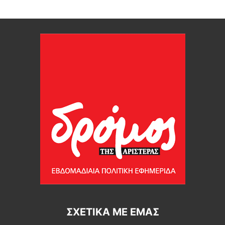
ΣΧΕΤΙΚΆ ΜΕ ΕΜΆΣ