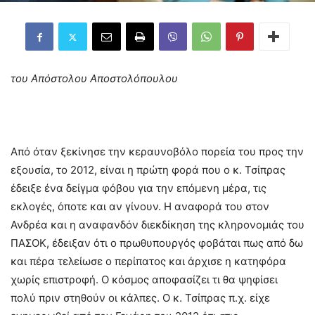
του Απόστολου Αποστολόπουλου
Από όταν ξεκίνησε την κεραυνοβόλο πορεία του προς την
εξουσία, το 2012, είναι η πρώτη φορά που ο κ. Τσίπρας
έδειξε ένα δείγμα φόβου για την επόμενη μέρα, τις
εκλογές, όποτε και αν γίνουν. Η αναφορά του στον
Ανδρέα και η αναφανδόν διεκδίκηση της κληρονομιάς του
ΠΑΣΟΚ, έδειξαν ότι ο πρωθυπουργός φοβάται πως από δω
και πέρα τελείωσε ο περίπατος και άρχισε η κατηφόρα
χωρίς επιστροφή. Ο κόσμος αποφασίζει τι θα ψηφίσει
πολύ πριν στηθούν οι κάλπες. Ο κ. Τσίπρας π.χ. είχε