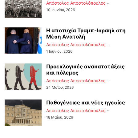
Απόστολος Αποστολόπουλος
-
10 Ιουνίου, 2026
Η αποτυχία Τραμπ-Ισραήλ στη
Μέση Ανατολή
Απόστολος Αποστολόπουλος
-
1 Ιουνίου, 2026
Προεκλογικές ανακατατάξεις
και πόλεμος
Απόστολος Αποστολόπουλος
-
24 Μαΐου, 2026
Παθογένειες και νέες ηγεσίες
Απόστολος Αποστολόπουλος
-
18 Μαΐου, 2026