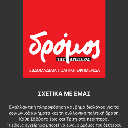
ΣΧΕΤΙΚΆ ΜΕ ΕΜΆΣ
Εναλλακτική πληροφόρηση και βήμα διαλόγου για τα
κοινωνικά κινήματα και τη συλλογική πολιτική δράση.
Κάθε Σάββατο έως και Τρίτη στα περίπτερα.
Τι είδους εγχείρημα μπορεί να είναι ο Δρόμος του δεύτερου