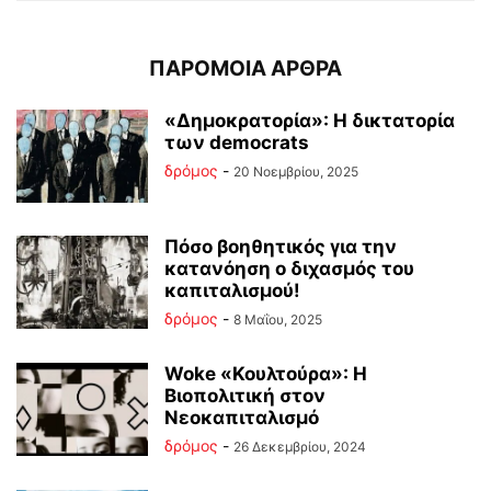
ΠΑΡΟΜΟΙΑ ΑΡΘΡΑ
«Δημοκρατορία»: Η δικτατορία
των democrats
δρόμος
-
20 Νοεμβρίου, 2025
Πόσο βοηθητικός για την
κατανόηση ο διχασμός του
καπιταλισμού!
δρόμος
-
8 Μαΐου, 2025
Woke «Κουλτούρα»: Η
Βιοπολιτική στον
Νεοκαπιταλισμό
δρόμος
-
26 Δεκεμβρίου, 2024