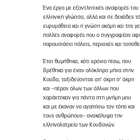
Ένα έργο με εξαντλητικές αναφορές του 
ελληνική γλώσσα, αλλά και σε δεκάδες τ
ευρυμάθεια και η γνώση ακόμη και της γ
πολλές αναφορές που ο συγγραφέας αφιε
παρουσιάσει πόλεις, περιοχές και τοποθε
Έτσι θυμήθηκα, κάτι χρόνια πίσω, που
βρέθηκα για έναν ολόκληρο μήνα στην
Κούβα, ταξιδεύοντας απ’ άκρη σ’ άκρη
και –πέραν όλων των άλλων που
χαράχτηκαν για πάντα στη μνήμη μου
και με έκαναν να αγαπήσω τον τόπο και
τους ανθρώπους– ανακάλυψα την
ελληνολατρεία των Κουβανών.