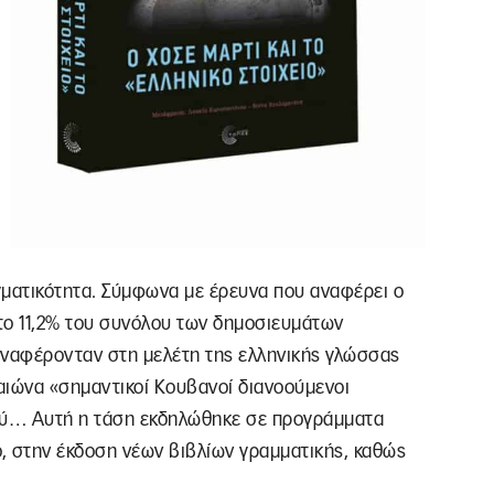
γματικότητα. Σύμφωνα με έρευνα που αναφέρει ο
το 11,2% του συνόλου των δημοσιευμάτων
ναφέρονταν στη μελέτη της ελληνικής γλώσσας
ιώνα «σημαντικοί Κουβανοί διανοούμενοι
ού… Αυτή η τάση εκδηλώθηκε σε προγράμματα
, στην έκδοση νέων βιβλίων γραμματικής, καθώς