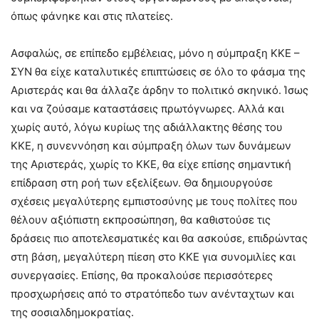
όπως φάνηκε και στις πλατείες.
Ασφαλώς, σε επίπεδο εμβέλειας, μόνο η σύμπραξη ΚΚΕ –
ΣΥΝ θα είχε καταλυτικές επιπτώσεις σε όλο το φάσμα της
Αριστεράς και θα άλλαζε άρδην το πολιτικό σκηνικό. Ίσως
και να ζούσαμε καταστάσεις πρωτόγνωρες. Αλλά και
χωρίς αυτό, λόγω κυρίως της αδιάλλακτης θέσης του
ΚΚΕ, η συνεννόηση και σύμπραξη όλων των δυνάμεων
της Αριστεράς, χωρίς το ΚΚΕ, θα είχε επίσης σημαντική
επίδραση στη ροή των εξελίξεων. Θα δημιουργούσε
σχέσεις μεγαλύτερης εμπιστοσύνης με τους πολίτες που
θέλουν αξιόπιστη εκπροσώπηση, θα καθιστούσε τις
δράσεις πιο αποτελεσματικές και θα ασκούσε, επιδρώντας
στη βάση, μεγαλύτερη πίεση στο ΚΚΕ για συνομιλίες και
συνεργασίες. Επίσης, θα προκαλούσε περισσότερες
προσχωρήσεις από το στρατόπεδο των ανένταχτων και
της σοσιαλδημοκρατίας.