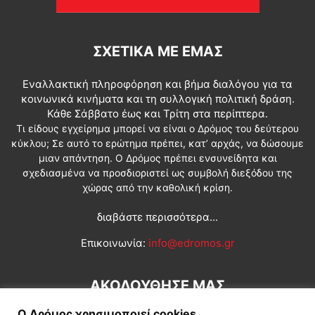
ΣΧΕΤΙΚΆ ΜΕ ΕΜΆΣ
Εναλλακτική πληροφόρηση και βήμα διαλόγου για τα
κοινωνικά κινήματα και τη συλλογική πολιτική δράση.
Κάθε Σάββατο έως και Τρίτη στα περίπτερα.
Τι είδους εγχείρημα μπορεί να είναι ο Δρόμος του δεύτερου
κύκλου; Σε αυτό το ερώτημα πρέπει, κατ’ αρχάς, να δώσουμε
μιαν απάντηση. Ο Δρόμος πρέπει ενσυνείδητα και
σχεδιασμένα να προσδιοριστεί ως συμβολή διεξόδου της
χώρας από την καθολική κρίση.
διαβάστε περισσότερα...
Επικοινωνία:
info@edromos.gr
ΑΚΟΛΟΥΘΗΣΕ ΜΑΣ
Ο Δρόμος χρησιμοποιεί cookies