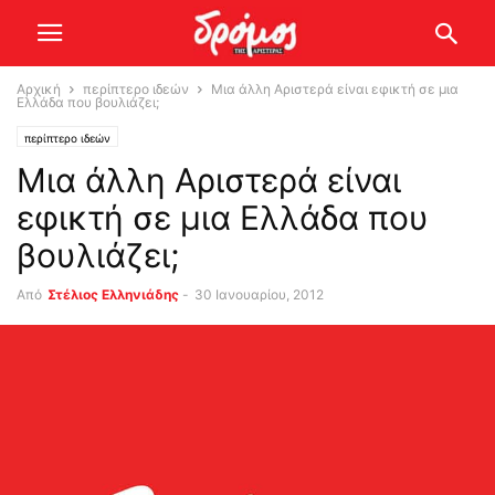
Αρχική
περίπτερο ιδεών
Μια άλλη Αριστερά είναι εφικτή σε μια
Ελλάδα που βουλιάζει;
περίπτερο ιδεών
Μια άλλη Αριστερά είναι
εφικτή σε μια Ελλάδα που
βουλιάζει;
Από
Στέλιος Ελληνιάδης
-
30 Ιανουαρίου, 2012