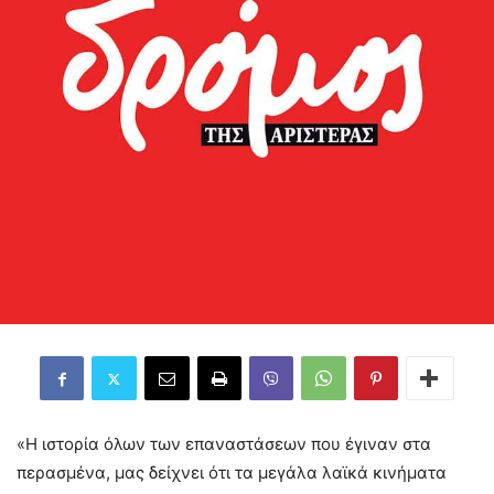
«Η ιστορία όλων των επαναστάσεων που έγιναν στα
περασμένα, μας δείχνει ότι τα μεγάλα λαϊκά κινήματα