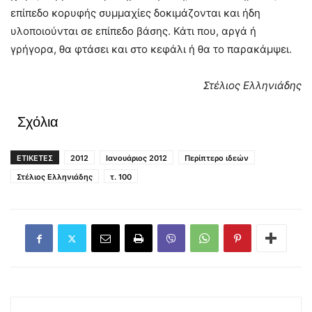
επίπεδο κορυφής συμμαχίες δοκιμάζονται και ήδη
υλοποιούνται σε επίπεδο βάσης. Κάτι που, αργά ή
γρήγορα, θα φτάσει και στο κεφάλι ή θα το παρακάμψει.
Στέλιος Ελληνιάδης
Σχόλια
ΕΤΙΚΕΤΕΣ
2012
Ιανουάριος 2012
Περίπτερο ιδεών
Στέλιος Ελληνιάδης
τ. 100