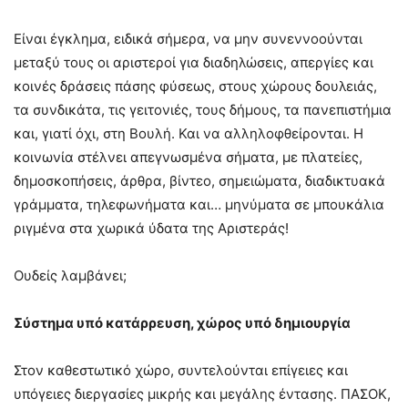
Είναι έγκλημα, ειδικά σήμερα, να μην συνεννοούνται
μεταξύ τους οι αριστεροί για διαδηλώσεις, απεργίες και
κοινές δράσεις πάσης φύσεως, στους χώρους δουλειάς,
τα συνδικάτα, τις γειτονιές, τους δήμους, τα πανεπιστήμια
και, γιατί όχι, στη Βουλή. Και να αλληλοφθείρονται. Η
κοινωνία στέλνει απεγνωσμένα σήματα, με πλατείες,
δημοσκοπήσεις, άρθρα, βίντεο, σημειώματα, διαδικτυακά
γράμματα, τηλεφωνήματα και… μηνύματα σε μπουκάλια
ριγμένα στα χωρικά ύδατα της Αριστεράς!
Ουδείς λαμβάνει;
Σύστημα υπό κατάρρευση, χώρος υπό δημιουργία
Στον καθεστωτικό χώρο, συντελούνται επίγειες και
υπόγειες διεργασίες μικρής και μεγάλης έντασης. ΠΑΣΟΚ,