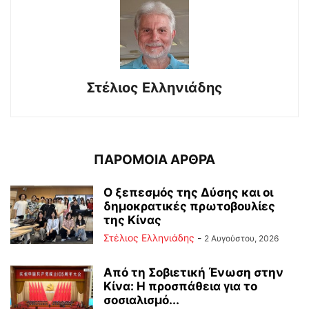
Στέλιος Ελληνιάδης
ΠΑΡΟΜΟΙΑ ΑΡΘΡΑ
Ο ξεπεσμός της Δύσης και οι
δημοκρατικές πρωτοβουλίες
της Κίνας
Στέλιος Ελληνιάδης
-
2 Αυγούστου, 2026
Από τη Σοβιετική Ένωση στην
Κίνα: Η προσπάθεια για το
σοσιαλισμό...