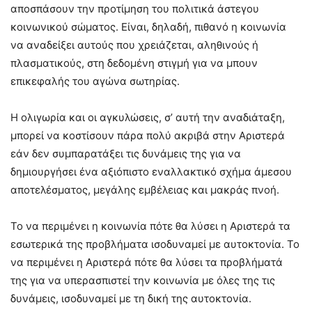
αποσπάσουν την προτίμηση του πολιτικά άστεγου
κοινωνικού σώματος. Είναι, δηλαδή, πιθανό η κοινωνία
να αναδείξει αυτούς που χρειάζεται, αληθινούς ή
πλασματικούς, στη δεδομένη στιγμή για να μπουν
επικεφαλής του αγώνα σωτηρίας.
Η ολιγωρία και οι αγκυλώσεις, σ’ αυτή την αναδιάταξη,
μπορεί να κοστίσουν πάρα πολύ ακριβά στην Αριστερά
εάν δεν συμπαρατάξει τις δυνάμεις της για να
δημιουργήσει ένα αξιόπιστο εναλλακτικό σχήμα άμεσου
αποτελέσματος, μεγάλης εμβέλειας και μακράς πνοή.
Το να περιμένει η κοινωνία πότε θα λύσει η Αριστερά τα
εσωτερικά της προβλήματα ισοδυναμεί με αυτοκτονία. Το
να περιμένει η Αριστερά πότε θα λύσει τα προβλήματά
της για να υπερασπιστεί την κοινωνία με όλες της τις
δυνάμεις, ισοδυναμεί με τη δική της αυτοκτονία.