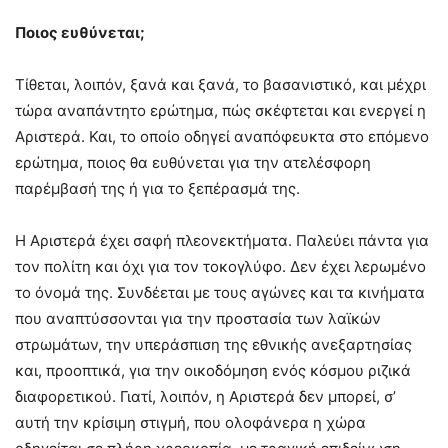
Ποιος ευθύνεται;
Τίθεται, λοιπόν, ξανά και ξανά, το βασανιστικό, και μέχρι
τώρα αναπάντητο ερώτημα, πώς σκέφτεται και ενεργεί η
Αριστερά. Και, το οποίο οδηγεί αναπόφευκτα στο επόμενο
ερώτημα, ποιος θα ευθύνεται για την ατελέσφορη
παρέμβασή της ή για το ξεπέρασμά της.
Η Αριστερά έχει σαφή πλεονεκτήματα. Παλεύει πάντα για
τον πολίτη και όχι για τον τοκογλύφο. Δεν έχει λερωμένο
το όνομά της. Συνδέεται με τους αγώνες και τα κινήματα
που αναπτύσσονται για την προστασία των λαϊκών
στρωμάτων, την υπεράσπιση της εθνικής ανεξαρτησίας
και, προοπτικά, για την οικοδόμηση ενός κόσμου ριζικά
διαφορετικού. Γιατί, λοιπόν, η Αριστερά δεν μπορεί, σ’
αυτή την κρίσιμη στιγμή, που ολοφάνερα η χώρα