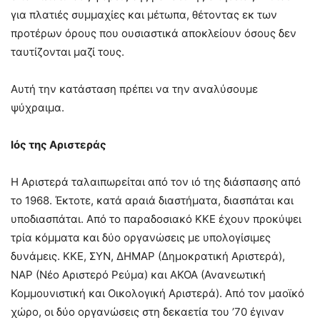
για πλατιές συμμαχίες και μέτωπα, θέτοντας εκ των
προτέρων όρους που ουσιαστικά αποκλείουν όσους δεν
ταυτίζονται μαζί τους.
Αυτή την κατάσταση πρέπει να την αναλύσουμε
ψύχραιμα.
Ιός της Αριστεράς
Η Αριστερά ταλαιπωρείται από τον ιό της διάσπασης από
το 1968. Έκτοτε, κατά αραιά διαστήματα, διασπάται και
υποδιασπάται. Από το παραδοσιακό ΚΚΕ έχουν προκύψει
τρία κόμματα και δύο οργανώσεις με υπολογίσιμες
δυνάμεις. ΚΚΕ, ΣΥΝ, ΔΗΜΑΡ (Δημοκρατική Αριστερά),
ΝΑΡ (Νέο Αριστερό Ρεύμα) και ΑΚΟΑ (Ανανεωτική
Κομμουνιστική και Οικολογική Αριστερά). Από τον μαοϊκό
χώρο, οι δύο οργανώσεις στη δεκαετία του ’70 έγιναν