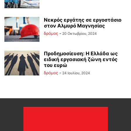
Νεκρός εργάτης σε εργοστάσιο
στον Αλμυρό Μαγνησίας
δρόμος
-
20 Οκτωβρίου, 2024
Προδημοσίευση: Η Ελλάδα ως
ειδική εργασιακή ζώνη εντός
του ευρώ
δρόμος
-
24 Ιουλίου, 2024