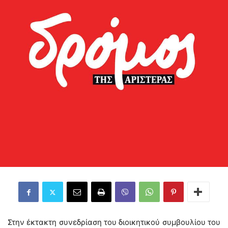
Στην έκτακτη συνεδρίαση του διοικητικού συμβουλίου του