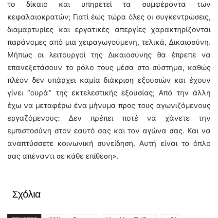
το δίκαιο και υπηρετεί τα συμφέροντα των
κεφαλαιοκρατών; Γιατί έως τώρα όλες οι συγκεντρώσεις,
διαμαρτυρίες και εργατικές απεργίες χαρακτηρίζονται
παράνομες από μια χειραγωγούμενη, τελικά, Δικαιοσύνη.
Μήπως οι λειτουργοί της Δικαιοσύνης θα έπρεπε να
επανεξετάσουν το ρόλο τους μέσα στο σύστημα, καθώς
πλέον δεν υπάρχει καμία διάκριση εξουσιών και έχουν
γίνει “ουρά” της εκτελεστικής εξουσίας; Από την άλλη
έχω να μεταφέρω ένα μήνυμα προς τους αγωνιζόμενους
εργαζόμενους: Δεν πρέπει ποτέ να χάνετε την
εμπιστοσύνη στον εαυτό σας και τον αγώνα σας. Και να
αναπτύσσετε κοινωνική συνείδηση. Αυτή είναι το όπλο
σας απέναντι σε κάθε επίθεση».
Σχόλια