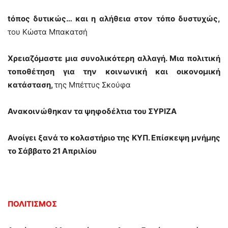
tόπος δυτικώς… και η αλήθεια στον τόπο δυστυχώς,
του Κώστα Μπακατσή
Χρειαζόμαστε μια συνολικότερη αλλαγή. Μια πολιτική
τοποθέτηση για την κοινωνική και οικονομική
κατάσταση,
της Μπέττυς Σκούφα
Ανακοινώθηκαν τα ψηφοδέλτια του ΣΥΡΙΖΑ
Ανοίγει ξανά το κολαστήριο της ΚΥΠ. Επίσκεψη μνήμης
το Σάββατο 21 Απριλίου
ΠΟΛΙΤΙΣΜΟΣ