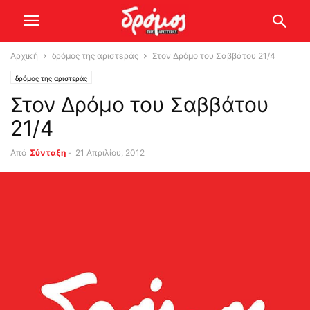
Αρχική
δρόμος της αριστεράς
Στον Δρόμο του Σαββάτου 21/4
δρόμος της αριστεράς
Στον Δρόμο του Σαββάτου
21/4
Από
Σύνταξη
-
21 Απριλίου, 2012