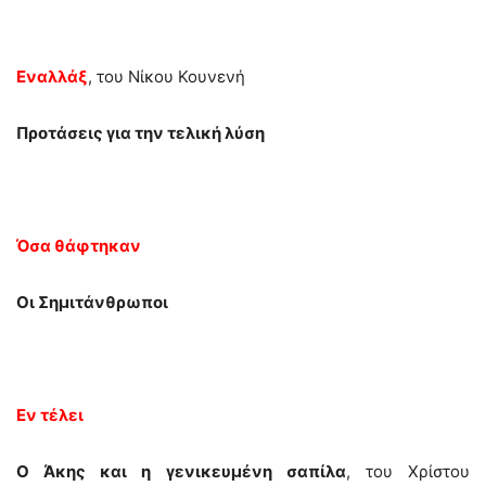
Εναλλάξ
, του Νίκου Κουνενή
Προτάσεις για την τελική λύση
Όσα θάφτηκαν
Οι Σημιτάνθρωποι
Εν τέλει
Ο Άκης και η γενικευμένη σαπίλα
, του Χρίστου