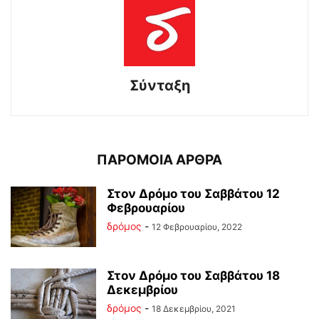
Σύνταξη
ΠΑΡΟΜΟΙΑ ΑΡΘΡΑ
Στον Δρόμο του Σαββάτου 12
Φεβρουαρίου
δρόμος
-
12 Φεβρουαρίου, 2022
Στον Δρόμο του Σαββάτου 18
Δεκεμβρίου
δρόμος
-
18 Δεκεμβρίου, 2021