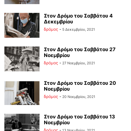
Στον Δρόμο του Σαββάτου 4
Δεκεμβρίου
δρόμος
-
5 Δεκεμβρίου, 2021
Στον Δρόμο του Σαββάτου 27
Νοεμβρίου
δρόμος
-
27 Νοεμβρίου, 2021
Στον Δρόμο του Σαββάτου 20
Νοεμβρίου
δρόμος
-
20 Νοεμβρίου, 2021
Στον Δρόμο του Σαββάτου 13
Νοεμβρίου
δρόμος
-
13 Νοεμβρίου, 2021