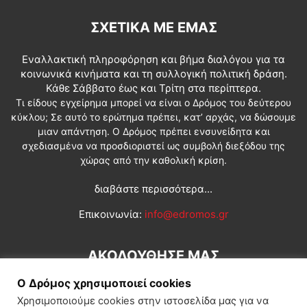
ΣΧΕΤΙΚΆ ΜΕ ΕΜΆΣ
Εναλλακτική πληροφόρηση και βήμα διαλόγου για τα
κοινωνικά κινήματα και τη συλλογική πολιτική δράση.
Κάθε Σάββατο έως και Τρίτη στα περίπτερα.
Τι είδους εγχείρημα μπορεί να είναι ο Δρόμος του δεύτερου
κύκλου; Σε αυτό το ερώτημα πρέπει, κατ’ αρχάς, να δώσουμε
μιαν απάντηση. Ο Δρόμος πρέπει ενσυνείδητα και
σχεδιασμένα να προσδιοριστεί ως συμβολή διεξόδου της
χώρας από την καθολική κρίση.
διαβάστε περισσότερα...
Επικοινωνία:
info@edromos.gr
ΑΚΟΛΟΥΘΗΣΕ ΜΑΣ
Ο Δρόμος χρησιμοποιεί cookies
Χρησιμοποιούμε cookies στην ιστοσελίδα μας για να