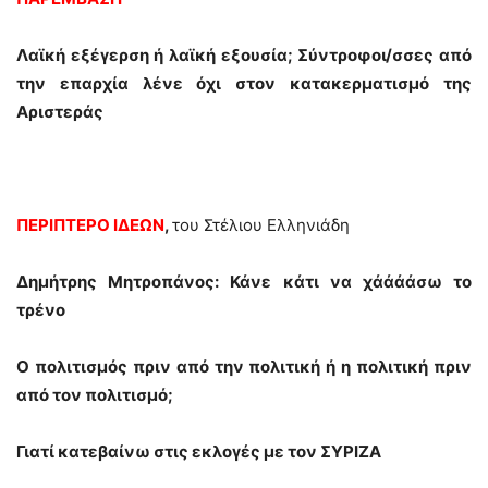
Λαϊκή εξέγερση ή λαϊκή εξουσία; Σύντροφοι/σσες από
την επαρχία λένε όχι στον κατακερματισμό της
Αριστεράς
ΠΕΡΙΠΤΕΡΟ ΙΔΕΩΝ
,
του Στέλιου Ελληνιάδη
Δημήτρης Μητροπάνος: Κάνε κάτι να χάάάάσω το
τρένο
Ο πολιτισμός πριν από την πολιτική ή η πολιτική πριν
από τον πολιτισμό;
Γιατί κατεβαίνω στις εκλογές με τον ΣΥΡΙΖΑ