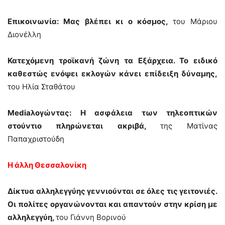
Επικοινωνία: Μας βλέπει κι ο κόσμος,
του Μάριου
Διονέλλη
Κατεχόμενη τροϊκανή ζώνη τα Εξάρχεια. Το ειδικό
καθεστώς ενόψει εκλογών κάνει επίδειξη δύναμης,
του Ηλία Σταθάτου
Mediaλογώντας: Η ασφάλεια των τηλεοπτικών
στούντιο πληρώνεται ακριβά,
της Ματίνας
Παπαχριστούδη
Η άλλη Θεσσαλονίκη
Δίκτυα αλληλεγγύης γεννιούνται σε όλες τις γειτονιές.
Οι πολίτες οργανώνονται και απαντούν στην κρίση με
αλληλεγγύη,
του Γιάννη Βορινού