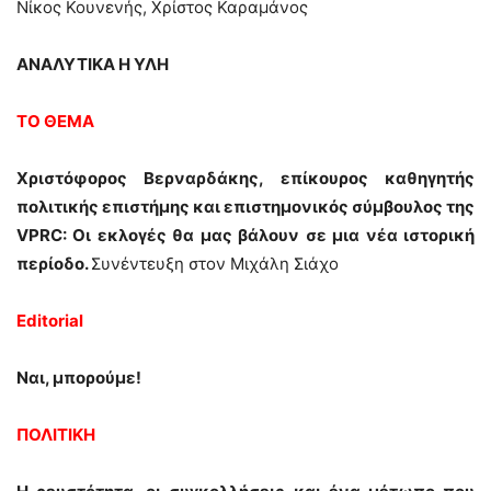
Νίκος Κουνενής, Χρίστος Καραμάνος
ΑΝΑΛΥΤΙΚΑ Η ΥΛΗ
ΤΟ ΘΕΜΑ
Χριστόφορος Βερναρδάκης, επίκουρος καθηγητής
πολιτικής επιστήμης και επιστημονικός σύμβουλος της
VPRC: Οι εκλογές θα μας βάλουν σε μια νέα ιστορική
περίοδο.
Συνέντευξη στον Μιχάλη Σιάχο
Editorial
Ναι, μπορούμε!
ΠΟΛΙΤΙΚΗ