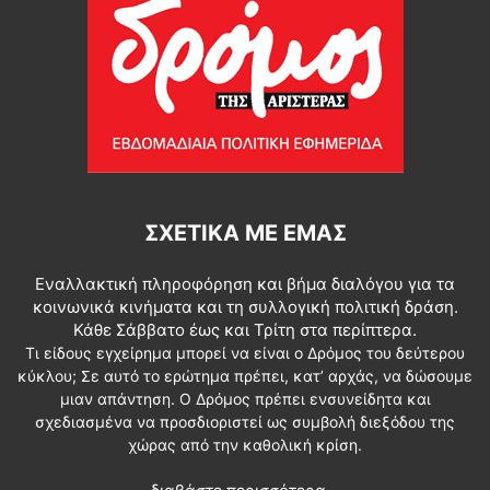
ΣΧΕΤΙΚΆ ΜΕ ΕΜΆΣ
Εναλλακτική πληροφόρηση και βήμα διαλόγου για τα
κοινωνικά κινήματα και τη συλλογική πολιτική δράση.
Κάθε Σάββατο έως και Τρίτη στα περίπτερα.
Τι είδους εγχείρημα μπορεί να είναι ο Δρόμος του δεύτερου
κύκλου; Σε αυτό το ερώτημα πρέπει, κατ’ αρχάς, να δώσουμε
μιαν απάντηση. Ο Δρόμος πρέπει ενσυνείδητα και
σχεδιασμένα να προσδιοριστεί ως συμβολή διεξόδου της
χώρας από την καθολική κρίση.