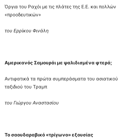
Όργια του Ραχόι με τις πλάτες της Ε.Ε. και πολλών
«προοδευτικών»
του Ερρίκου Φινάλη
Αμερικανός Σαμουράι με ψαλιδισμένα φτερά;
Αντιφατικά τα πρώτα συμπεράσματα του ασιατικού
ταξιδιού του Τραμπ
του Γιώργου Αναστασίου
Το σαουδαραβικό «τρίγωνο» εξουσίας