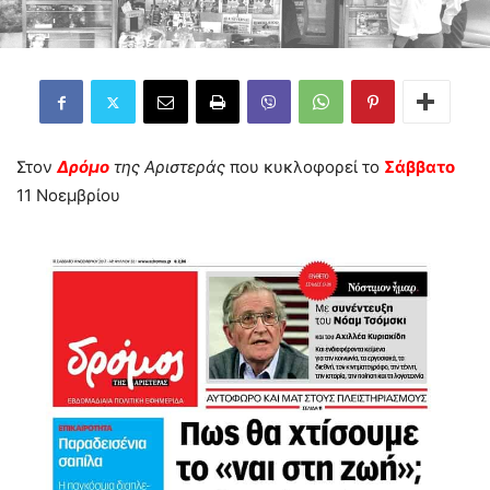
Στον
Δρόμο
της Αριστεράς
που κυκλοφορεί το
Σάββατο
11 Νοεμβρίου