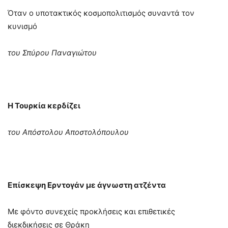
Όταν ο υποτακτικός κοσμοπολιτισμός συναντά τον
κυνισμό
του Σπύρου Παναγιώτου
Η Τουρκία κερδίζει
του Απόστολου Αποστολόπουλου
Επίσκεψη Ερντογάν με άγνωστη ατζέντα
Με φόντο συνεχείς προκλήσεις και επιθετικές
διεκδικήσεις σε Θράκη