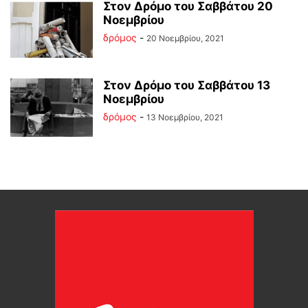
Στον Δρόμο του Σαββάτου 20
Νοεμβρίου
δρόμος
-
20 Νοεμβρίου, 2021
Στον Δρόμο του Σαββάτου 13
Νοεμβρίου
δρόμος
-
13 Νοεμβρίου, 2021