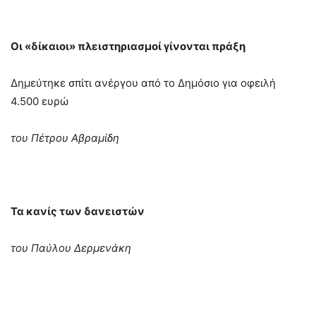
Οι «δίκαιοι» πλειστηριασμοί γίνονται πράξη
Δημεύτηκε σπίτι ανέργου από το Δημόσιο για οφειλή
4.500 ευρώ
του Πέτρου Αβραμίδη
Τα κανίς των δανειστών
του Παύλου Δερμενάκη