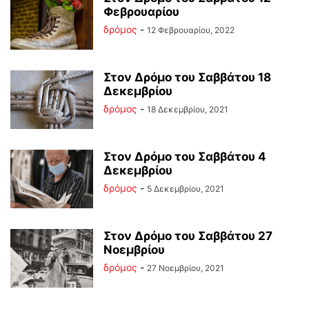
Φεβρουαρίου
δρόμος
-
12 Φεβρουαρίου, 2022
Στον Δρόμο του Σαββάτου 18
Δεκεμβρίου
δρόμος
-
18 Δεκεμβρίου, 2021
Στον Δρόμο του Σαββάτου 4
Δεκεμβρίου
δρόμος
-
5 Δεκεμβρίου, 2021
Στον Δρόμο του Σαββάτου 27
Νοεμβρίου
δρόμος
-
27 Νοεμβρίου, 2021