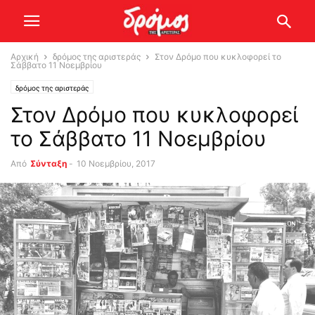
Αρχική
δρόμος της αριστεράς
Στον Δρόμο που κυκλοφορεί το
Σάββατο 11 Νοεμβρίου
δρόμος της αριστεράς
Στον Δρόμο που κυκλοφορεί
το Σάββατο 11 Νοεμβρίου
Από
Σύνταξη
-
10 Νοεμβρίου, 2017