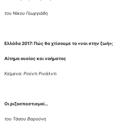
του Νίκου Γεωργιάδη
Ελλάδα 2017: Πώς θα χτίσουμε το «ναι στην ζωή»;
Αίτημα ουσίας και νοήματος
Κείμενα: Ρούντι Ρινάλντι
Οι ριζοσπαστισμοί…
του Τάσου Βαρούνη