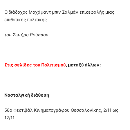
Ο διάδοχος Μοχάμαντ μπιν Σαλμάν επικεφαλής μιας
επιθετικής πολιτικής
του Σωτήρη Ρούσσου
Στις σελίδες του Πολιτισμού
, μεταξύ άλλων:
Νοσταλγική διάθεση
58ο Φεστιβάλ Κινηματογράφου Θεσσαλονίκης, 2/11 ως
12/11