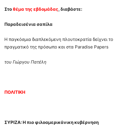
Στο
θέμα της εβδομάδας
, διαβάστε:
Παραδεισένια σαπίλα
Η παγκόσμια διαπλεκόμενη πλουτοκρατία δείχνει το
πραγματικό της πρόσωπο και στα Paradise Papers
του Γιώργου Πατέλη
ΠΟΛΙΤΙΚΗ
ΣΥΡΙΖΑ: Η πιο φιλοαμερικάνικη κυβέρνηση