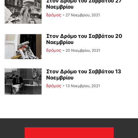
Στον Δρόμο του Σαββάτου 27
Νοεμβρίου
δρόμος
-
27 Νοεμβρίου, 2021
Στον Δρόμο του Σαββάτου 20
Νοεμβρίου
δρόμος
-
20 Νοεμβρίου, 2021
Στον Δρόμο του Σαββάτου 13
Νοεμβρίου
δρόμος
-
13 Νοεμβρίου, 2021