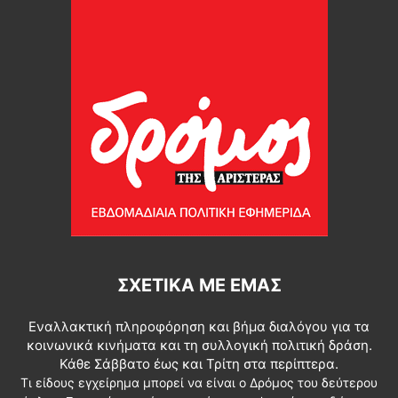
ΣΧΕΤΙΚΆ ΜΕ ΕΜΆΣ
Εναλλακτική πληροφόρηση και βήμα διαλόγου για τα
κοινωνικά κινήματα και τη συλλογική πολιτική δράση.
Κάθε Σάββατο έως και Τρίτη στα περίπτερα.
Τι είδους εγχείρημα μπορεί να είναι ο Δρόμος του δεύτερου