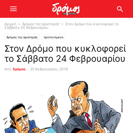
Αρχική
δρόμος της αριστεράς
Στον Δρόμο που κυκλοφορεί το
Σάββατο 24 Φεβρουαρίου
δρόμος της αριστεράς
προτεινόμενα
Στον Δρόμο που κυκλοφορεί
το Σάββατο 24 Φεβρουαρίου
Από
δρόμος
-
25 Φεβρουαρίου, 2018