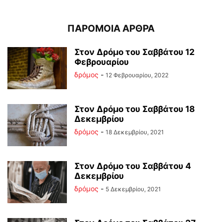
ΠΑΡΟΜΟΙΑ ΑΡΘΡΑ
Στον Δρόμο του Σαββάτου 12
Φεβρουαρίου
δρόμος
-
12 Φεβρουαρίου, 2022
Στον Δρόμο του Σαββάτου 18
Δεκεμβρίου
δρόμος
-
18 Δεκεμβρίου, 2021
Στον Δρόμο του Σαββάτου 4
Δεκεμβρίου
δρόμος
-
5 Δεκεμβρίου, 2021