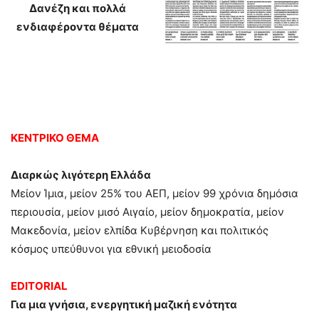
Δανέζ
η και πολλά
ενδιαφέροντα θέματα
ΚΕΝΤΡΙΚΟ ΘΕΜΑ
Διαρκώς λιγότερη Ελλάδα
Μείον Ίμια, μείον 25% του ΑΕΠ, μείον 99 χρόνια δημόσια
περιουσία, μείον μισό Αιγαίο, μείον δημοκρατία, μείον
Μακεδονία, μείον ελπίδα Κυβέρνηση και πολιτικός
κόσμος υπεύθυνοι για εθνική μειοδοσία
EDITORIAL
Για μια γνήσια, ενεργητική μαζική ενότητα