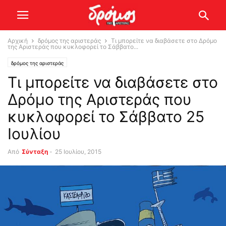
Αρχική
δρόμος της αριστεράς
Τι μπορείτε να διαβάσετε στο Δρόμο
της Αριστεράς που κυκλοφορεί το Σάββατο...
δρόμος της αριστεράς
Τι μπορείτε να διαβάσετε στο
Δρόμο της Αριστεράς που
κυκλοφορεί το Σάββατο 25
Ιουλίου
Από
Σύνταξη
-
25 Ιουλίου, 2015