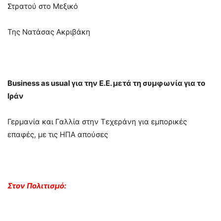
Στρατού στο Μεξικό
Της Νατάσας Ακριβάκη
Business as usual για την Ε.Ε. μετά τη συμφωνία για το
Ιράν
Γερμανία και Γαλλία στην Τεχεράνη για εμπορικές
επαφές, με τις ΗΠΑ απούσες
Στον Πολιτισμό: