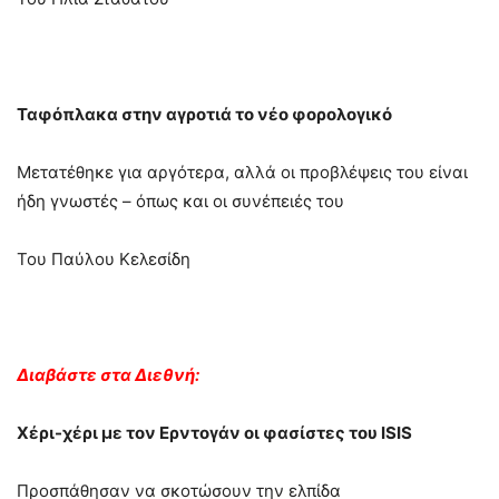
Ταφόπλακα στην αγροτιά το νέο φορολογικό
Μετατέθηκε για αργότερα, αλλά οι προβλέψεις του είναι
ήδη γνωστές – όπως και οι συνέπειές του
Του Παύλου Κελεσίδη
Διαβάστε στα Διεθνή:
Χέρι-χέρι με τον Ερντογάν οι φασίστες του ISIS
Προσπάθησαν να σκοτώσουν την ελπίδα