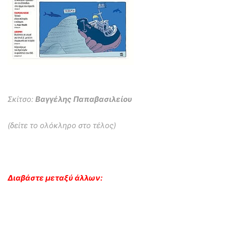
Σκίτσο:
Βαγγέλης Παπαβασιλείου
(δείτε το ολόκληρο στο τέλος)
Διαβάστε μεταξύ άλλων: