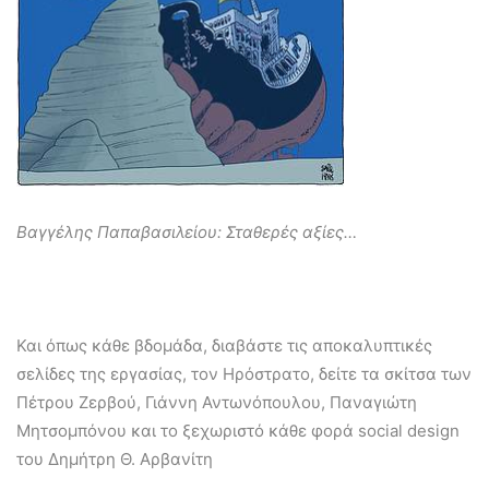
Βαγγέλης Παπαβασιλείου: Σταθερές αξίες…
Και όπως κάθε βδομάδα, διαβάστε τις αποκαλυπτικές
σελίδες της εργασίας, τον Ηρόστρατο, δείτε τα σκίτσα των
Πέτρου Ζερβού, Γιάννη Αντωνόπουλου, Παναγιώτη
Μητσομπόνου και το ξεχωριστό κάθε φορά social design
του Δημήτρη Θ. Αρβανίτη