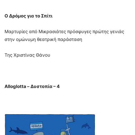
Ο Δρόμος για το Σπίτι
Mαρτυρίες από Μικρασιάτες πρόσφυγες πρώτης γενιάς
στην ομώνυμη θεατρική παράσταση
Της Χριστίνας Θάνου
Alloglotta – Δυστοπία – 4