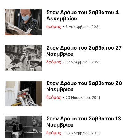
Στον Δρόμο του Σαββάτου 4
Δεκεμβρίου
δρόμος
-
5 Δεκεμβρίου, 2021
Στον Δρόμο του Σαββάτου 27
Νοεμβρίου
δρόμος
-
27 Νοεμβρίου, 2021
Στον Δρόμο του Σαββάτου 20
Νοεμβρίου
δρόμος
-
20 Νοεμβρίου, 2021
Στον Δρόμο του Σαββάτου 13
Νοεμβρίου
δρόμος
-
13 Νοεμβρίου, 2021