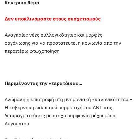
Κεντρικό θέμα
Δεν υποκλινόμαστε στους συσχετισμούς
Αναγκαίες νέες συλλογικότητες και μορφές
οργάνωσης για να προστατευτεί η κοινωνία από την
περαιτέρω φτωχοποίηση
Περιμένοντας την «τερατόικα»…
Ανώμαλη η επιστροφή στη μνημονιακή «κανονικότητα» –
Η κυβέρνηση εκλιπαρεί συμμετοχή του ΔΝΤ στις
διαπραγματεύσεις με στόχο συμφωνία μέχρι μέσα
Αυγούστου