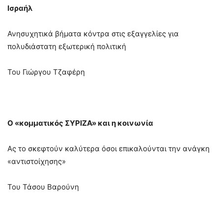
Ισραήλ
Ανησυχητικά βήματα κόντρα στις εξαγγελίες για
πολυδιάστατη εξωτερική πολιτική
Του Γιώργου Τζαφέρη
Ο «κομματικός ΣΥΡΙΖΑ» και η κοινωνία
Ας το σκεφτούν καλύτερα όσοι επικαλούνται την ανάγκη
«αντιστοίχησης»
Του Τάσου Βαρούνη