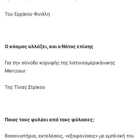
Του Ερρίκου Φινάλη
Ο κόσμος αλλάζει, και ο Νότος επίσης
Για την σύνοδο κορυφής της λατινοαμερικάνικης
Mercosur
Της Τίνας Στρίκου
Ποιος τους φυλάει από τους φύλακες;
Βασανιστήρια, εκτελέσεις, «εξαφανίσεις» με εμπλοκή του