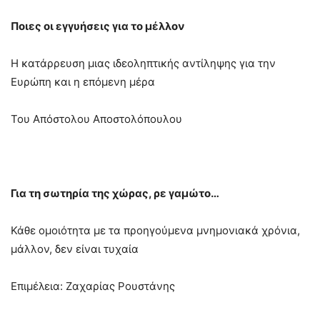
Ποιες οι εγγυήσεις για το μέλλον
Η κατάρρευση μιας ιδεοληπτικής αντίληψης για την
Ευρώπη και η επόμενη μέρα
Του Απόστολου Αποστολόπουλου
Για τη σωτηρία της χώρας, ρε γαμώτο…
Κάθε ομοιότητα με τα προηγούμενα μνημονιακά χρόνια,
μάλλον, δεν είναι τυχαία
Επιμέλεια: Ζαχαρίας Ρουστάνης