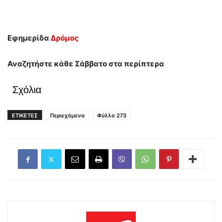
Εφημερίδα
Δρόμος
Αναζητήστε κάθε Σάββατο στα περίπτερα
Σχόλια
ΕΤΙΚΕΤΕΣ
Περιεχόμενα
Φύλλο 273