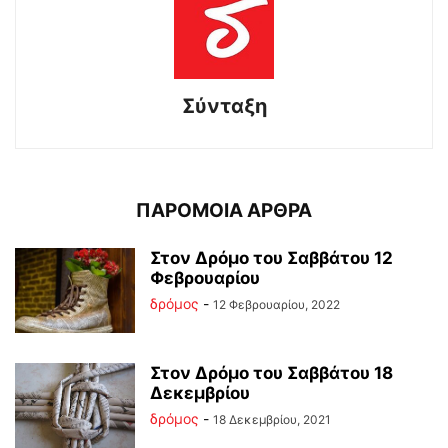
Σύνταξη
ΠΑΡΟΜΟΙΑ ΑΡΘΡΑ
Στον Δρόμο του Σαββάτου 12
Φεβρουαρίου
δρόμος
-
12 Φεβρουαρίου, 2022
Στον Δρόμο του Σαββάτου 18
Δεκεμβρίου
δρόμος
-
18 Δεκεμβρίου, 2021