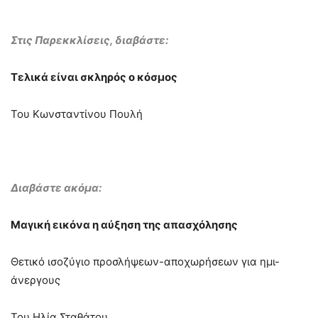
Στις Παρεκκλίσεις, διαβάστε:
Τελικά είναι σκληρός ο κόσμος
Του Κωνσταντίνου Πουλή
Διαβάστε ακόμα:
Μαγική εικόνα η αύξηση της απασχόλησης
Θετικό ισοζύγιο προσλήψεων-αποχωρήσεων για ημι-
άνεργους
Του Ηλία Σταθάτου