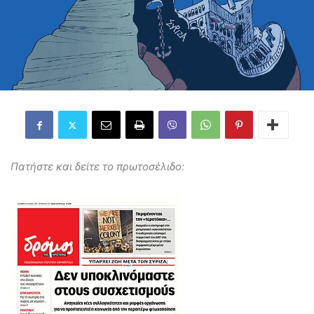
Πατήστε και δείτε το πρωτοσέλιδο: