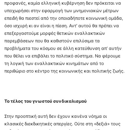
προφανές, καμία ελληνική κυβέρνηση δεν πρόκειται να
υποχωρήσει στην εφαρμογή των μνημονιακών μέτρων
επειδή θα πιεστεί από την οποιαδήποτε κοινωνική ομάδα,
όσο ισχυρή κι αν είναι η πίεση. Αντ’ αυτού θα πρέπει να
επεξεργαστούμε μορφές θετικών εναλλακτικών
παρεμβάσεων που θα καθιστούν επιλύσιμα τα
προβλήματα του κόσμου σε άλλη κατεύθυνση απ’ αυτήν
που θέλει να επιβάλει το πολιτικό σύστημα. Να φέρουμε
τη λογική των εναλλακτικών κινημάτων από το
περιθώριο στο κέντρο της κοινωνικής και πολιτικής ζωής.
Το τέλος του γνωστού συνδικαλισμού
Στην προοπτική αυτή δεν έχουν κανένα νόημα οι
κλασικές διεκδικητικές απεργίες. Ούτε στη «δεξιά» τους