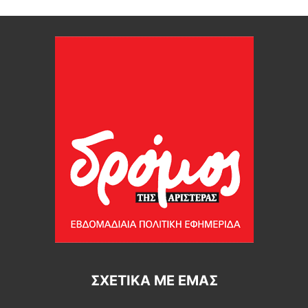
ΣΧΕΤΙΚΆ ΜΕ ΕΜΆΣ