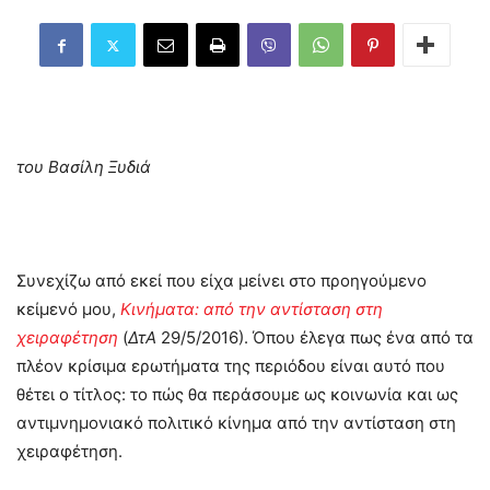
του Βασίλη Ξυδιά
Συνεχίζω από εκεί που είχα μείνει στο προηγούμενο
κείμενό μου,
Κινήματα: από την αντίσταση στη
χειραφέτηση
(
ΔτΑ
29/5/2016). Όπου έλεγα πως ένα από τα
πλέον κρίσιμα ερωτήματα της περιόδου είναι αυτό που
θέτει ο τίτλος: το πώς θα περάσουμε ως κοινωνία και ως
αντιμνημονιακό πολιτικό κίνημα από την αντίσταση στη
χειραφέτηση.