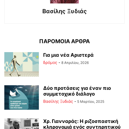
Βασίλης Ξυδιάς
ΠΑΡΟΜΟΙΑ ΑΡΘΡΑ
Για μια νέα Αριστερά
δρόμος
-
8 Απριλίου, 2026
Δύο προτάσεις για έναν πιο
συμμετοχικό διάλογο
Βασίλης Ξυδιάς
-
5 Μαρτίου, 2025
Χρ. Γιανναράς: Η ριζοσπαστική
κληρονομιά ενός συντηρητικού