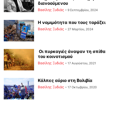
διανοούμενου
Βασίλης Ξυδιάς
-
9 Σεπτεμβρίου, 2024
Η νομιμότητα που τους ταράζει
Βασίλης Ξυδιάς
-
27 Μαρτίου, 2024
Οι πυρκαγιές άναψαν τη σπίθα
του κοινοτισμού
Βασίλης Ξυδιάς
-
17 Αυγούστου, 2021
Κάλπες αύριο στη Βολιβία
Βασίλης Ξυδιάς
-
17 Οκτωβρίου, 2020