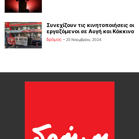
Συνεχίζουν τις κινητοποιήσεις οι
εργαζόμενοι σε Αυγή και Κόκκινο
δρόμος
-
25 Νοεμβρίου, 2024