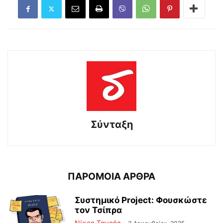
Σύνταξη
ΠΑΡΟΜΟΙΑ ΑΡΘΡΑ
Συστημικό Project: Φουσκώστε
τον Τσίπρα
Νίκος Ταυρής
-