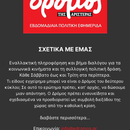
ΣΧΕΤΙΚΆ ΜΕ ΕΜΆΣ
Εναλλακτική πληροφόρηση και βήμα διαλόγου για τα
κοινωνικά κινήματα και τη συλλογική πολιτική δράση.
Κάθε Σάββατο έως και Τρίτη στα περίπτερα.
Τι είδους εγχείρημα μπορεί να είναι ο Δρόμος του δεύτερου
κύκλου; Σε αυτό το ερώτημα πρέπει, κατ’ αρχάς, να δώσουμε
μιαν απάντηση. Ο Δρόμος πρέπει ενσυνείδητα και
σχεδιασμένα να προσδιοριστεί ως συμβολή διεξόδου της
χώρας από την καθολική κρίση.
διαβάστε περισσότερα...
Επικοινωνία:
info@edromos.gr