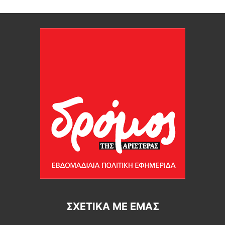
ΣΧΕΤΙΚΆ ΜΕ ΕΜΆΣ