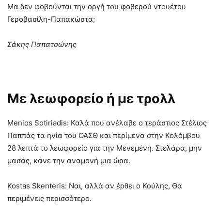
Μα δεν φοβούνται την οργή του φοβερού ντουέτου
Γεροβασίλη-Παπακώστα;
Σάκης Παπατσώνης
Με λεωφορείο ή με τρολλ
Menios Sotiriadis: Καλά που ανέλαβε ο τεράστιος Στέλιος
Παππάς τα ηνία του ΟΑΣΘ και περίμενα στην Κολόμβου
28 λεπτά το λεωφορείο για την Μενεμένη. Στελάρα, μην
μασάς, κάνε την αναμονή μια ώρα.
Kostas Skenteris: Ναι, αλλά αν έρθει ο Κούλης, Θα
περιμένεις περισσότερο.