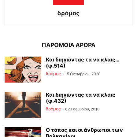
δρόμος
ΠΑΡΟΜΟΙΑ ΑΡΘΡΑ
Και διηγώντας τα να κλαις…
(φ.514)
δρόμος
-
15 Οκτωβρίου, 2020
Και διηγώντας τα να κλαις
(φ.432)
δρόμος
-
6 Δεκεμβρίου, 2018
Ο τόπος και οι άνθρωποι των
Βαλκανίων