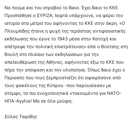
Να πούμε και του στραβού το δίκιο. Έχει δίκιο το ΚΚΕ.
Προσπάθησε ο ΣΥΡΙΖΑ, λεφτά υπάρχουνε, να φέρει την
ιστορία στα μέτρα του αφήνοντας το ΚΚΕ στην άκρη. «Ο
Πλουμπίδης ήτανε η ψυχή της τεράστιας αντιφασιστικής
εκδήλωσης που έγινε το 1943 μέσα στην Κατοχή και
απέτρεψε την πολιτική επιστράτευση» είπε ο Βούτσης στη
Βουλή στο πλαίσιο των εκδηλώσεων για την
απελευθέρωση της Αθήνας, αφήνοντας έξω το ΚΚΕ που
πήρε την απόφαση και την υλοποίησε. Όπως δίκιο έχει ο
Περισσός που τους ξεμπροστιάζει ότι αφαιρέσανε από
τους φακέλους της Κύπρου -που παρουσίασαν με
στόμφο, τα πιο ενοχοποιητικά ντοκουμέντα για ΝΑΤΟ-
ΗΠΑ-Αγγλία! Μα σε όλα μούφα;
Σύλας Τσιρίδης