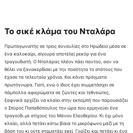
Το σικέ κλάμα του Νταλάρα
Πρωταγωνιστής σε τρεις συναυλίες στο Ηρώδειο μέσα σε
ένα καλοκαίρι, σίγουρα αποτελεί ρεκόρ για ένα
τραγουδιστή. Ο Νταλάρας πλέον πάει παντού, σαν να
θέλει να ξανακερδίσει με την ποσότητα το στάτους που
έχασε τα τελευταία χρόνια. Και κάνει πράγματα
πρωτόγνωρα. Γιατί, ενώ ο ίδιος έχει συμμετάσχει σε
πάμπολλα αφιερώματα σε ζώντες και τεθνεώτες,
ξαφνικά αρχίζει να κλαίει στην εκπομπή που παρουσιάζει
ο Σπύρος Παπαδόπουλος την ώρα που ερμηνεύει ένα
τραγούδι με στίχους του Μάνου Ελευθερίου. Κι όχι μόνο
κλαίει, αλλά πετάει κάτω βίαια το μικρόφωνο μαζί με τη
βάση του κι ούτε σταματάει εκεί. Γυρίζει και πετάει κι ένα