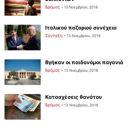
δρόμος
-
15 Νοεμβρίου, 2018
Ιταλικού παζαριού συνέχεια
Σύνταξη
-
13 Νοεμβρίου, 2018
Βγήκαν οι παιδονόμοι παγανιά
δρόμος
-
13 Νοεμβρίου, 2018
Κατασχέσεις θανάτου
δρόμος
-
13 Νοεμβρίου, 2018