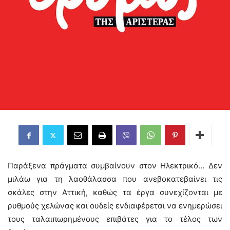
Παράξενα πράγματα συμβαίνουν στον Ηλεκτρικό… Δεν
μιλάω για τη λαοθάλασσα που ανεβοκατεβαίνει τις
σκάλες στην Αττική, καθώς τα έργα συνεχίζονται με
ρυθμούς χελώνας και ουδείς ενδιαφέρεται να ενημερώσει
τους ταλαιπωρημένους επιβάτες για το τέλος των