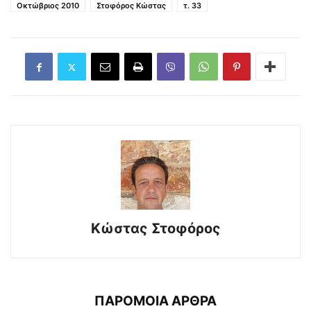
Οκτώβριος 2010
Στοφόρος Κώστας
τ. 33
Κώστας Στοφόρος
ΠΑΡΟΜΟΙΑ ΑΡΘΡΑ