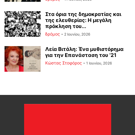
Στα όρια της δημοκρατίας και
της ελευθερίας: Η μεγάλη
πρόκληση του...
δρόμος
-
2 Ιουνίου, 2026
Λεία Βιτάλη: Ένα μυθιστόρημα
για την Επανάσταση του ’21
Κώστας Στοφόρος
-
1 Ιουνίου, 2026