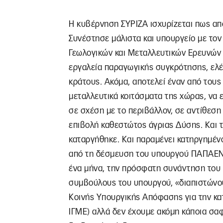
Η κυβέρνηση ΣΥΡΙΖΑ ισχυρίζεται πως απ
Συνέστησε μάλιστα και υπουργείο με τον 
Γεωλογικών και Μεταλλευτικών Ερευνών α
εργαλεία παραγωγικής συγκρότησης, ελέ
κράτους. Ακόμα, αποτελεί έναν από του
μεταλλευτικά κοιτάσματα της χώρας, να ε
σε σχέση με το περιβάλλον, σε αντίθεση
επιβολή καθεστώτος άγριας Δύσης. Και το
καταργήθηκε. Και παραμένει κατηργημένο
από τη δέσμευση του υπουργού ΠΑΠΑΕΝ 
ένα μήνα, την πρόσφατη συνάντηση του 
συμβούλους του υπουργού, «διαπιστώνου
Κοινής Υπουργικής Απόφασης για την κατ
ΙΓΜΕ) αλλά δεν έχουμε ακόμη κάποια σα