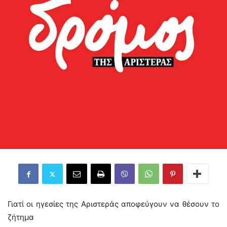
Γιατί οι ηγεσίες της Αριστεράς αποφεύγουν να θέσουν το
ζήτημα