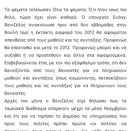
Τα ψέματα τελείωσαν. Όλα τα ψέματα. Ό,τι ήταν ίσως πιο
θολό, τώρα έχει γίνει καθαρό. Ο υπουργός Ευάγγ.
Βενιζέλος ανακοίνωσε πριν από δύο εβδομάδες στην
Βουλή πως η έκτακτη εισφορά του 2012 θα αφαιρείται
απευθείας από τους μισθούς και τις συντάξεις. Προφανώς
θα επεκταθεί και μετά το 2012. Προφανώς μπορεί και να
αυξηθεί ή να προστεθούν και άλλα στα αφαιρούμενα.
Επιβεβαιώνεται έτσι, με τον πιο εξόφθαλμο τρόπο, ότι δεν
δανείζονται από τους δανειστές για να πληρώσουν
μισθούς και συντάξεις όπως καμώνονται, πετσοκόβουν
τους μισθούς και τις συντάξεις για να πληρώνουν τους
δανειστές.
Αρχές του μήνα ο Βενιζέλος είχε δηλώσει πως τα
ταμειακά διαθέσιμα επαρκούν μέχρι τα μέσα Νοεμβρίου
και ότι για να τηρήσει το Δημόσιο τις υποχρεώσεις του
προς τους πολίτες πρέπει πρώτα «οι πολίτες να