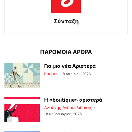
Σύνταξη
ΠΑΡΟΜΟΙΑ ΑΡΘΡΑ
Για μια νέα Αριστερά
δρόμος
-
8 Απριλίου, 2026
Η «boutique» αριστερά
Αντώνης Ανδρουλιδάκης
-
18 Φεβρουαρίου, 2026