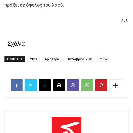
πράξει σε όφελος του λαού.
Γ.Τ.
Σχόλια
ΕΤΙΚΕΤΕΣ
2011
Αριστερά
Οκτώβριος 2011
τ. 87