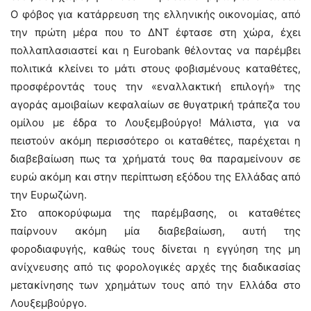
Ο φόβος για κατάρρευση της ελληνικής οικονομίας, από
την πρώτη μέρα που το ΔΝΤ έφτασε στη χώρα, έχει
πολλαπλασιαστεί και η Eurobank θέλοντας να παρέμβει
πολιτικά κλείνει το μάτι στους φοβισμένους καταθέτες,
προσφέροντάς τους την «εναλλακτική επιλογή» της
αγοράς αμοιβαίων κεφαλαίων σε θυγατρική τράπεζα του
ομίλου με έδρα το Λουξεμβούργο! Μάλιστα, για να
πειστούν ακόμη περισσότερο οι καταθέτες, παρέχεται η
διαβεβαίωση πως τα χρήματά τους θα παραμείνουν σε
ευρώ ακόμη και στην περίπτωση εξόδου της Ελλάδας από
την Ευρωζώνη.
Στο αποκορύφωμα της παρέμβασης, οι καταθέτες
παίρνουν ακόμη μία διαβεβαίωση, αυτή της
φοροδιαφυγής, καθώς τους δίνεται η εγγύηση της μη
ανίχνευσης από τις φορολογικές αρχές της διαδικασίας
μετακίνησης των χρημάτων τους από την Ελλάδα στο
Λουξεμβούργο.