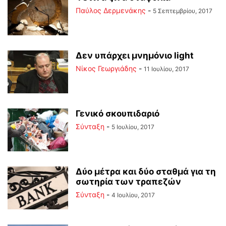
Παύλος Δερμενάκης
-
5 Σεπτεμβρίου, 2017
Δεν υπάρχει μνημόνιο light
Νίκος Γεωργιάδης
-
11 Ιουλίου, 2017
Γενικό σκουπιδαριό
Σύνταξη
-
5 Ιουλίου, 2017
Δύο μέτρα και δύο σταθμά για τη
σωτηρία των τραπεζών
Σύνταξη
-
4 Ιουλίου, 2017