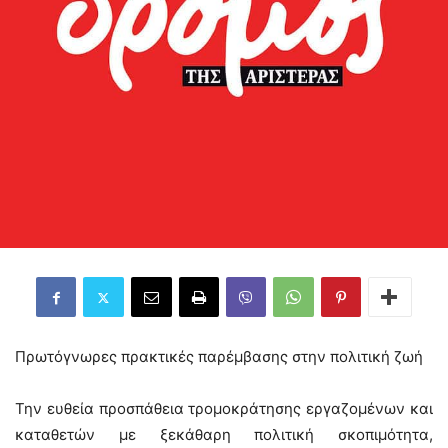
Πρωτόγνωρες πρακτικές παρέμβασης στην πολιτική ζωή
Την ευθεία προσπάθεια τρομοκράτησης εργαζομένων και
καταθετών με ξεκάθαρη πολιτική σκοπιμότητα,