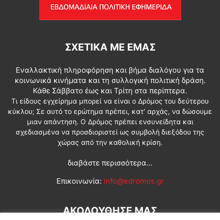
ΣΧΕΤΙΚΆ ΜΕ ΕΜΆΣ
Εναλλακτική πληροφόρηση και βήμα διαλόγου για τα
κοινωνικά κινήματα και τη συλλογική πολιτική δράση.
Κάθε Σάββατο έως και Τρίτη στα περίπτερα.
Τι είδους εγχείρημα μπορεί να είναι ο Δρόμος του δεύτερου
κύκλου; Σε αυτό το ερώτημα πρέπει, κατ’ αρχάς, να δώσουμε
μιαν απάντηση. Ο Δρόμος πρέπει ενσυνείδητα και
σχεδιασμένα να προσδιοριστεί ως συμβολή διεξόδου της
χώρας από την καθολική κρίση.
διαβάστε περισσότερα...
Επικοινωνία:
info@edromos.gr
ΑΚΟΛΟΥΘΗΣΕ ΜΑΣ