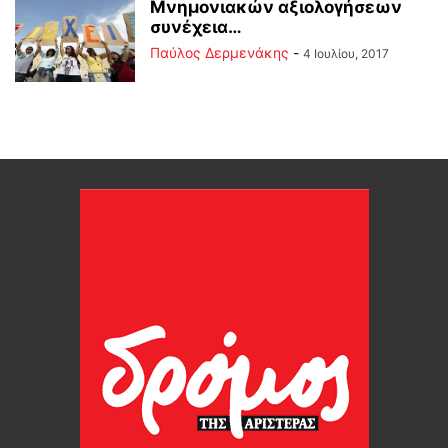
Μνημονιακών αξιολογήσεων
συνέχεια…
Παύλος Δερμενάκης
-
4 Ιουλίου, 2017