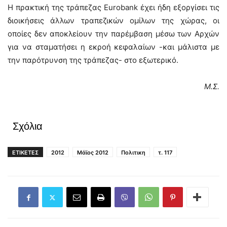
Η πρακτική της τράπεζας Eurobank έχει ήδη εξοργίσει τις
διοικήσεις άλλων τραπεζικών ομίλων της χώρας, οι
οποίες δεν αποκλείουν την παρέμβαση μέσω των Αρχών
για να σταματήσει η εκροή κεφαλαίων -και μάλιστα με
την παρότρυνση της τράπεζας- στο εξωτερικό.
Μ.Σ.
Σχόλια
ΕΤΙΚΕΤΕΣ
2012
Μάϊος 2012
Πολιτικη
τ. 117