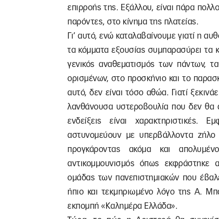
επιρροής της. Εξάλλου, είναι πάρα πολλο
παρόντες, στο κίνημα της πλατείας.
Γι’ αυτό, ενώ καταλαβαίνουμε γιατί η 
τα κόμματα εξουσίας συμπαρασύρει τα κ
γενικός αναθεματισμός των πάντων, τ
ορισμένων, στο προσκήνιο και το παρασ
αυτό, δεν είναι τόσο αθώα. Γιατί ξεκινάε
λανθάνουσα υστεροβουλία που δεν θα α
ενδείξεις είναι χαρακτηριστικές. 
αστυνομεύουν με υπερβάλλοντα ζήλο 
προγκάροντας ακόμα και απολυμένο
αντικομμουνισμός όπως εκφράστηκε 
ομάδας των πανεπιστημιακών που έβαλ
ήπιο και τεκμηριωμένο λόγο της Α. Μ
εκπομπή «Καλημέρα Ελλάδα».