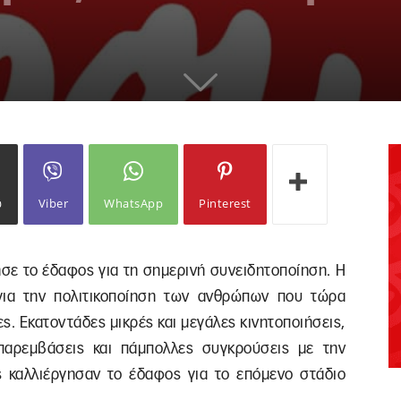
ω
Viber
WhatsApp
Pinterest
ησε το έδαφος για τη σημερινή συνειδητοποίηση. Η
για την πολιτικοποίηση των ανθρώπων που τώρα
ες. Εκατοντάδες μικρές και μεγάλες κινητοποιήσεις,
 παρεμβάσεις και πάμπολλες συγκρούσεις με την
ς καλλιέργησαν το έδαφος για το επόμενο στάδιο