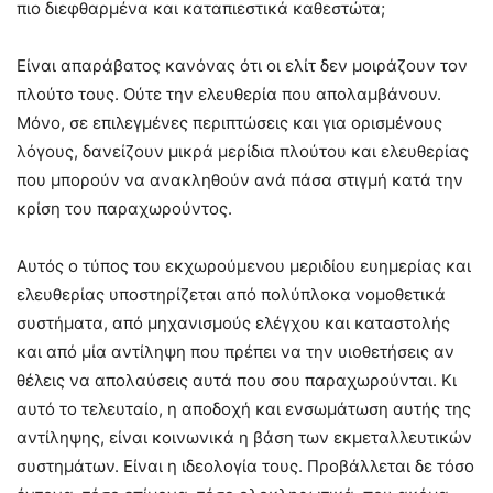
πιο διεφθαρμένα και καταπιεστικά καθεστώτα;
Είναι απαράβατος κανόνας ότι οι ελίτ δεν μοιράζουν τον
πλούτο τους. Ούτε την ελευθερία που απολαμβάνουν.
Μόνο, σε επιλεγμένες περιπτώσεις και για ορισμένους
λόγους, δανείζουν μικρά μερίδια πλούτου και ελευθερίας
που μπορούν να ανακληθούν ανά πάσα στιγμή κατά την
κρίση του παραχωρούντος.
Αυτός ο τύπος του εκχωρούμενου μεριδίου ευημερίας και
ελευθερίας υποστηρίζεται από πολύπλοκα νομοθετικά
συστήματα, από μηχανισμούς ελέγχου και καταστολής
και από μία αντίληψη που πρέπει να την υιοθετήσεις αν
θέλεις να απολαύσεις αυτά που σου παραχωρούνται. Κι
αυτό το τελευταίο, η αποδοχή και ενσωμάτωση αυτής της
αντίληψης, είναι κοινωνικά η βάση των εκμεταλλευτικών
συστημάτων. Είναι η ιδεολογία τους. Προβάλλεται δε τόσο