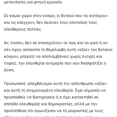
μετανάστες για φτηνή εργασία.
Σε καμία χώρα στον κόσμο, οι δυτικοί που τις κατέχουν
και τις ελέγχουν, δεν έκαναν τους υποτελείς τους
ελεύθερους πολίτες.
Αν, λοιπόν, δεν σε απασχολούν τα πώς και τα γιατί ή αν
εάν έχεις ασπαστεί τη θεμελιώδη αυτή «αξία» του δυτικού
κόσμου, μπορείς να απολαμβάνεις χωρίς ενοχές και
τύψεις, την ελευθερία-ευημερία που σου διασφαλίζει η
Δύση.
Προσωπικά, απεχθάνομαι αυτή την απάνθρωπη «αξία»
και αυτή τη στιγματισμένη ελευθερία. Έχει σημασία να
προσπαθείς να διατηρήσεις ό,τι έχει κατακτηθεί σε
επίπεδο ελευθερίας και δημοκρατίας, αλλά με την
προϋπόθεση ότι αγωνίζεσαι να το μοιραστείς με τους