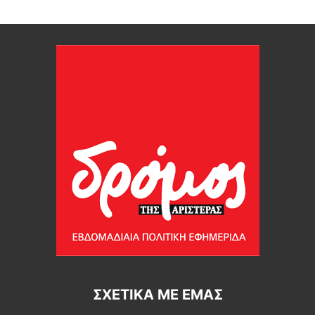
ΣΧΕΤΙΚΆ ΜΕ ΕΜΆΣ