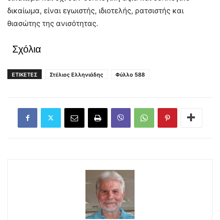
δικαίωμα, είναι εγωιστής, ιδιοτελής, ρατσιστής και
θιασώτης της ανισότητας.
Σχόλια
ΕΤΙΚΕΤΕΣ
Στέλιος Ελληνιάδης
Φύλλο 588