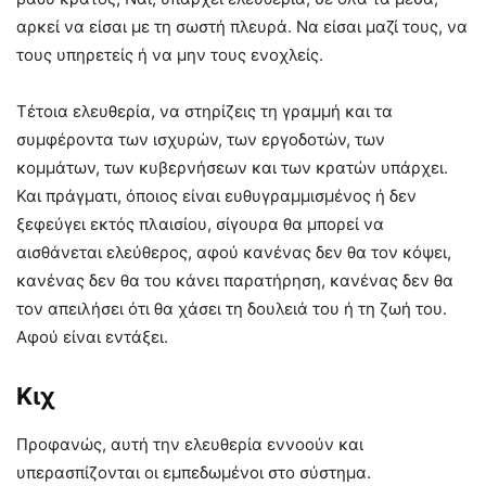
αρκεί να είσαι με τη σωστή πλευρά. Να είσαι μαζί τους, να
τους υπηρετείς ή να μην τους ενοχλείς.
Τέτοια ελευθερία, να στηρίζεις τη γραμμή και τα
συμφέροντα των ισχυρών, των εργοδοτών, των
κομμάτων, των κυβερνήσεων και των κρατών υπάρχει.
Και πράγματι, όποιος είναι ευθυγραμμισμένος ή δεν
ξεφεύγει εκτός πλαισίου, σίγουρα θα μπορεί να
αισθάνεται ελεύθερος, αφού κανένας δεν θα τον κόψει,
κανένας δεν θα του κάνει παρατήρηση, κανένας δεν θα
τον απειλήσει ότι θα χάσει τη δουλειά του ή τη ζωή του.
Αφού είναι εντάξει.
Κιχ
Προφανώς, αυτή την ελευθερία εννοούν και
υπερασπίζονται οι εμπεδωμένοι στο σύστημα.