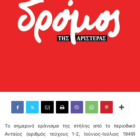
Το σημερινό εράνισμα της στήλης από το περιοδικό
Ανταίος (αριθμός τεύχους 1-2, Ιούνιος-Ιούλιος 1949)