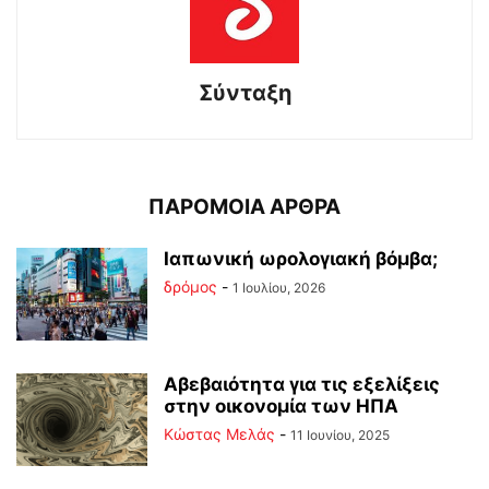
Σύνταξη
ΠΑΡΟΜΟΙΑ ΑΡΘΡΑ
Ιαπωνική ωρολογιακή βόμβα;
δρόμος
-
1 Ιουλίου, 2026
Αβεβαιότητα για τις εξελίξεις
στην οικονομία των ΗΠΑ
Κώστας Μελάς
-
11 Ιουνίου, 2025