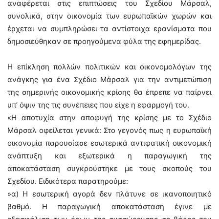
αναφέρεται στις επιπτώσεις του Σχεδίου Μάρσαλ,
συνολικά, στην οικονομία των ευρωπαϊκών χωρών και
έρχεται να συμπληρώσει τα αντίστοιχα ερανίσματα που
δημοσιεύθηκαν σε προηγούμενα φύλα της εφημερίδας.
Η επίκληση πολλών πολιτικών και οικονομολόγων της
ανάγκης για ένα Σχέδιο Μάρσαλ για την αντιμετώπιση
της σημερινής οικονομικής κρίσης θα έπρεπε να παίρνει
υπ’ όψιν της τις συνέπειες που είχε η εφαρμογή του.
«Η αποτυχία στην αποφυγή της κρίσης με το Σχέδιο
Μάρσαλ οφείλεται γενικά: Στο γεγονός πως η ευρωπαϊκή
οικονομία παρουσίασε εσωτερικά αντιφατική οικονομική
ανάπτυξη και εξωτερικά η παραγωγική της
αποκατάσταση συγκρούστηκε με τους σκοπούς του
Σχεδίου. Ειδικότερα παρατηρούμε:
»α) Η εσωτερική αγορά δεν πλάτυνε σε ικανοποιητικό
βαθμό. Η παραγωγική αποκατάσταση έγινε με