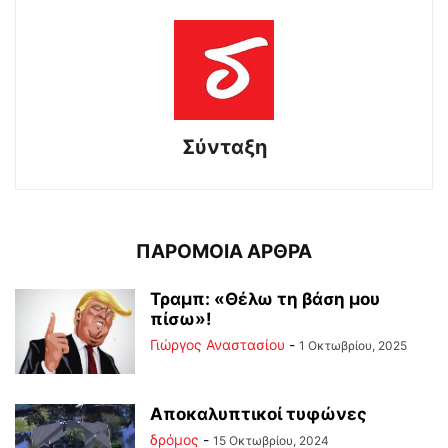
Σύνταξη
ΠΑΡΟΜΟΙΑ ΑΡΘΡΑ
Τραμπ: «Θέλω τη βάση μου
πίσω»!
Γιώργος Αναστασίου
-
1 Οκτωβρίου, 2025
Αποκαλυπτικοί τυφώνες
δρόμος
-
15 Οκτωβρίου, 2024