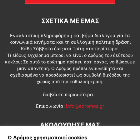
ΣΧΕΤΙΚΆ ΜΕ ΕΜΆΣ
Εναλλακτική πληροφόρηση και βήμα διαλόγου για τα
κοινωνικά κινήματα και τη συλλογική πολιτική δράση.
Κάθε Σάββατο έως και Τρίτη στα περίπτερα.
Τι είδους εγχείρημα μπορεί να είναι ο Δρόμος του δεύτερου
κύκλου; Σε αυτό το ερώτημα πρέπει, κατ’ αρχάς, να δώσουμε
μιαν απάντηση. Ο Δρόμος πρέπει ενσυνείδητα και
σχεδιασμένα να προσδιοριστεί ως συμβολή διεξόδου της
χώρας από την καθολική κρίση.
διαβάστε περισσότερα...
Επικοινωνία:
info@edromos.gr
ΑΚΟΛΟΥΘΗΣΕ ΜΑΣ
Ο Δρόμος χρησιμοποιεί cookies