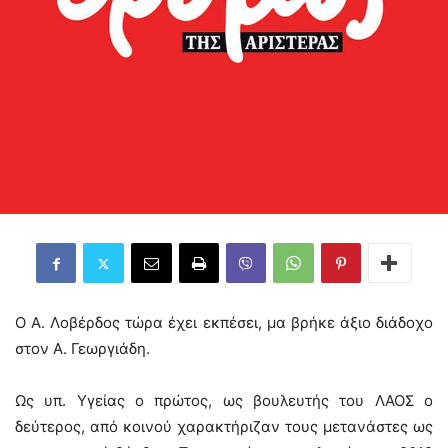
Ο Α. Λοβέρδος τώρα έχει εκπέσει, μα βρήκε άξιο διάδοχο
στον Α. Γεωργιάδη.
Ως υπ. Υγείας ο πρώτος, ως βουλευτής του ΛΑΟΣ ο
δεύτερος, από κοινού χαρακτήριζαν τους μετανάστες ως