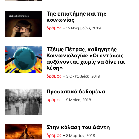
Της επιστήμης και της
κοινωνίας
δρόμος
-
15 Νοεμβρίου, 2019
Τζέιμς Πέτρας, καθηγητής
Κοινωνιολογίας «Οι εντάσεις
αυξάνονται, χωρίς να δίνεται
λύση»
δρόμος
-
3 Οκτωβρίου, 2019
Προσωπικά δεδομένα
δρόμος
-
9 Μαΐου, 2018
Στην κόλαση του Δάντη
δρόμος
-
8 Μαρτίου, 2018