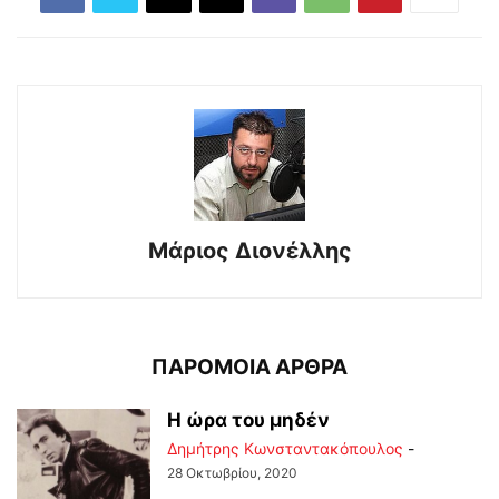
Μάριος Διονέλλης
ΠΑΡΟΜΟΙΑ ΑΡΘΡΑ
Η ώρα του μηδέν
Δημήτρης Κωνσταντακόπουλος
-
28 Οκτωβρίου, 2020