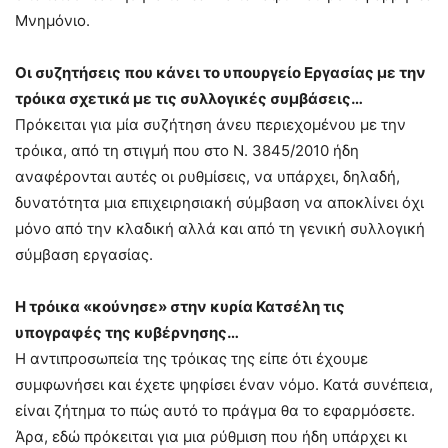
Μνημόνιο.
Οι συζητήσεις που κάνει το υπουργείο Εργασίας με την
τρόικα σχετικά με τις συλλογικές συμβάσεις…
Πρόκειται για μία συζήτηση άνευ περιεχομένου με την
τρόικα, από τη στιγμή που στο Ν. 3845/2010 ήδη
αναφέρονται αυτές οι ρυθμίσεις, να υπάρχει, δηλαδή,
δυνατότητα μια επιχειρησιακή σύμβαση να αποκλίνει όχι
μόνο από την κλαδική αλλά και από τη γενική συλλογική
σύμβαση εργασίας.
Η τρόικα «κούνησε» στην κυρία Κατσέλη τις
υπογραφές της κυβέρνησης…
Η αντιπροσωπεία της τρόικας της είπε ότι έχουμε
συμφωνήσει και έχετε ψηφίσει έναν νόμο. Κατά συνέπεια,
είναι ζήτημα το πώς αυτό το πράγμα θα το εφαρμόσετε.
Άρα, εδώ πρόκειται για μια ρύθμιση που ήδη υπάρχει κι