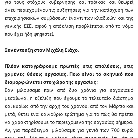
για τους στόχους κυβέρνησης και τρόικας και θεωρεί
άνευ περιεχομένου τις συζητήσεις για την κατίσχυση των
επιχειρησιακών συμβάσεων έναντι των κλαδικών και της
γενικής ΣΣΕ, αφού η απόκλιση προβλέπεται από το νόμο
που έχει ήδη ψηφιστεί.
Συνέντευξη στον Μιχάλη Σιάχο.
Πλέον καταγράφουμε πρωτιές στις απολύσεις, στις
χαμένες θέσεις εργασίας. Ποιο είναι το σκηνικό που
διαμορφώνεται στο χώρο της εργασίας;
Εάν μιλούσαμε πριν από δύο χρόνια για εργασιακό
μεσαίωνα, η εξέλιξη που έχουμε το τελευταίο διάστημα
και κυρίως από την αρχή του χρόνου, από τον Μάρτιο και
μετά, θέτει ένα καινούριο ερώτημα για το πώς θα πρέπει
να χαρακτηρίσουμε το περιεχόμενο της εργασίας σήμερα.
Αν, για παράδειγμα, μιλούσαμε για γενιά των 700 ευρώ