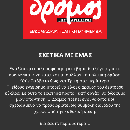
ΣΧΕΤΙΚΆ ΜΕ ΕΜΆΣ
Εναλλακτική πληροφόρηση και βήμα διαλόγου για τα
κοινωνικά κινήματα και τη συλλογική πολιτική δράση.
Κάθε Σάββατο έως και Τρίτη στα περίπτερα.
Τι είδους εγχείρημα μπορεί να είναι ο Δρόμος του δεύτερου
κύκλου; Σε αυτό το ερώτημα πρέπει, κατ’ αρχάς, να δώσουμε
μιαν απάντηση. Ο Δρόμος πρέπει ενσυνείδητα και
σχεδιασμένα να προσδιοριστεί ως συμβολή διεξόδου της
χώρας από την καθολική κρίση.
διαβάστε περισσότερα...