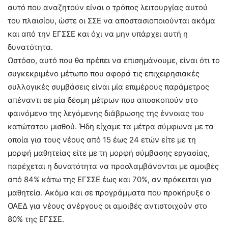
αυτό που αναζητούν είναι ο τρόπος λειτουργίας αυτού
του πλαισίου, ώστε οι ΣΣΕ να αποστασιοποιούνται ακόμα
και από την ΕΓΣΣΕ και όχι να μην υπάρχει αυτή η
δυνατότητα.
Ωστόσο, αυτό που θα πρέπει να επισημάνουμε, είναι ότι το
συγκεκριμένο μέτωπο που αφορά τις επιχειρησιακές
συλλογικές συμβάσεις είναι μία επιμέρους παράμετρος
απέναντι σε μία δέσμη μέτρων που αποσκοπούν στο
φαινόμενο της λεγόμενης διάβρωσης της έννοιας του
κατώτατου μισθού. Ήδη είχαμε τα μέτρα σύμφωνα με τα
οποία για τους νέους από 15 έως 24 ετών είτε με τη
μορφή μαθητείας είτε με τη μορφή σύμβασης εργασίας,
παρέχεται η δυνατότητα να προσλαμβάνονται με αμοιβές
από 84% κάτω της ΕΓΣΣΕ έως και 70%, αν πρόκειται για
μαθητεία. Ακόμα και σε προγράμματα που προκήρυξε ο
ΟΑΕΔ για νέους ανέργους οι αμοιβές αντιστοιχούν στο
80% της ΕΓΣΣΕ.