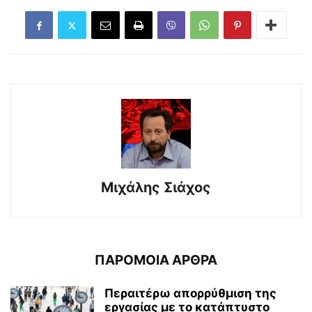
Μιχάλης Σιάχος
ΠΑΡΟΜΟΙΑ ΑΡΘΡΑ
Περαιτέρω απορρύθμιση της
εργασίας με το κατάπτυστο