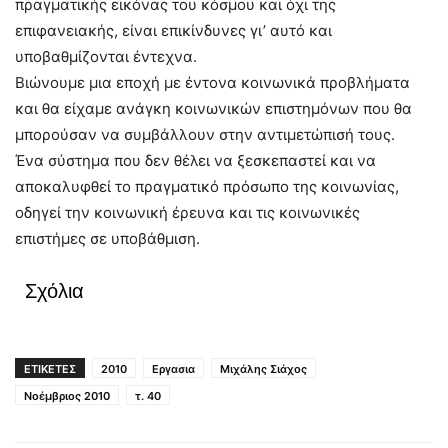
πραγματικής εικόνας του κόσμου και όχι της
επιφανειακής, είναι επικίνδυνες γι’ αυτό και
υποβαθμίζονται έντεχνα.
Βιώνουμε μια εποχή με έντονα κοινωνικά προβλήματα
και θα είχαμε ανάγκη κοινωνικών επιστημόνων που θα
μπορούσαν να συμβάλλουν στην αντιμετώπισή τους.
Ένα σύστημα που δεν θέλει να ξεσκεπαστεί και να
αποκαλυφθεί το πραγματικό πρόσωπο της κοινωνίας,
οδηγεί την κοινωνική έρευνα και τις κοινωνικές
επιστήμες σε υποβάθμιση.
Σχόλια
ΕΤΙΚΕΤΕΣ
2010
Εργασια
Μιχάλης Σιάχος
Νοέμβριος 2010
τ. 40