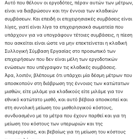
Αυτό που θέλουν οι εργοδότες, πέραν αυτών των μέτρων,
είναι να διαβρώσουν και την έννοια των κλαδικών
συμβάσεων. Και επειδή οι επιχειρησιακές συμβάσεις είναι
λίγες, γιατί είναι λίγα τα επιχειρησιακά σωματεία που
υπάρχουν για να υπογράφουν τέτοιες συμβάσεις, η πίεση
που ασκείται είναι ώστε να μην επεκτείνεται η κλαδική
Συλλογική Σύμβαση Εργασίας στο προσωπικό των
επιχειρήσεων που δεν είναι μέλη των εργοδοτικών
ενώσεων που υπέγραψαν τις κλαδικές συμβάσεις.
Άρα, λοιπόν, βλέπουμε ότι υπάρχει μία δέσμη μέτρων που
αποσκοπούν στη διάβρωση της έννοιας των κατώτατων
μισθών, είτε μιλάμε για κλαδικούς είτε μιλάμε για τον
εθνικό κατώτατο μισθό, και αυτό βέβαια αποσκοπεί και
στη συνολική μείωση του μισθολογικού κόστους,
συνδυασμένο με τα μέτρα που έχουν παρθεί και για τη
μείωση του κόστους των υπερωριών και της
υπερεργασίας, και βεβαίως για τη μείωση του κόστους