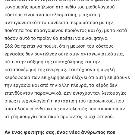
μονομερής προσήλωση στο πεδίο του μισθολογικού
κόστους είναι αναποτελεσματική, μιας και η
ανταγωνιστικότητα συνδέεται περισσότερο με την
ποιότητα του παραγόμενου προϊόντος και όχι με το κατά
πόσον αυτό το προϊόν θα πρέπει να είναι φτηνό.
Εδώ θα πρέπει να πούμε, ότι η μείωση του κόστους
εργασίας δεν συντέλεσε ούτε στην ανταγωνιστικότητα,
ούτε στην αύξηση της απασχόλησης και την
καταπολέμηση της ανεργίας. Ταυτόχρονα η υψηλή
κερδοφορία των επιχειρήσεων δείχνει ότι αυτή επιβάρυνε
την εργασία και από την άλλη πλευρά, τα κέρδη δεν
επενδύονταν παραγωγικά. Δεν ενισχύονταν λειτουργίες
όπως η τεχνολογία ή η κατάρτιση του προσωπικού, που
αποτελούν επενδυτικούς συντελεστές που αποσκοπούν
στη δημιουργία ποιοτικού προϊόντος κι όχι φτηνού.
Αν ένας φοιτητής σας, ένας νέος άνθρωπος που