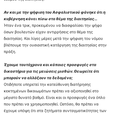
Αν και με την ψήφιση του Ασφαλιστικού φάνηκε ότι η
κυβέρνηση κάνει πίσω στο θέμα της διαιτησίας…
Ήταν ένα τρικ, προκειμένου να διασφαλίσει την ψήφο
όσων βουλευτών είχαν αντιρρήσεις στο θέμα της
διαιτησίας. Και λίγες μέρες μετά την ψήφιση του νόμου
βλέπουμε την ουσιαστική κατάργηση της διαιτησίας στην
πράξη.
Έχουμε ταυτόχρονα και κάποιες προσφυγές στα
δικαστήρια για τις μειώσεις μισθών. Θεωρείτε ότι
μπορούν να αλλάξουν τα δεδομένα;
Οτιδήποτε υπηρετεί την κατεύθυνση διατήρησης
κεκτημένων δικαιωμάτων πρέπει να αξιοποιηθεί στο
μέγιστο δυνατό βαθμό. Είναι και οι προσφυγές ένα όπλο
που πρέπει να χρησιμοποιηθεί. Ωστόσο, θα πρέπει να
έχουμε υπόψη ότι στα ζητήματα συνταγματικότητας των