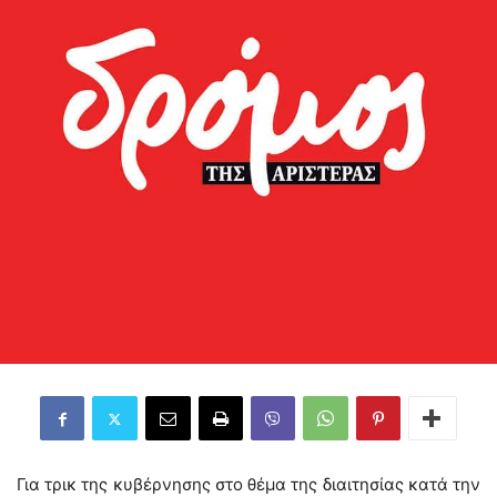
Για τρικ της κυβέρνησης στο θέμα της διαιτησίας κατά την