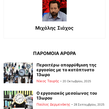
Μιχάλης Σιάχος
ΠΑΡΟΜΟΙΑ ΑΡΘΡΑ
Περαιτέρω απορρύθμιση της
εργασίας με το κατάπτυστο
13ωρο
Νίκος Ταυρής
-
20 Οκτωβρίου, 2025
Ο εργασιακός μεσαίωνας του
13ωρου
Παύλος Δερμενάκης
-
28 Σεπτεμβρίου, 2025