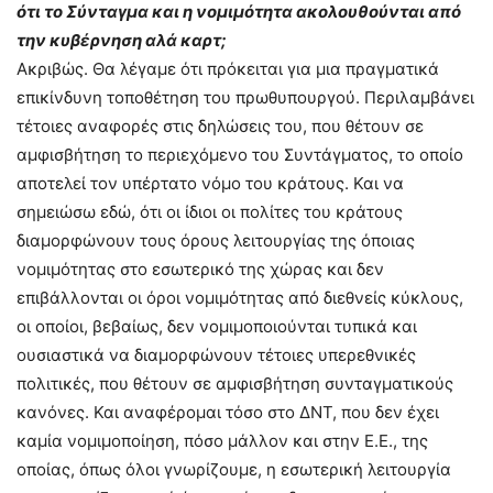
ότι το Σύνταγμα και η νομιμότητα ακολουθούνται από
την κυβέρνηση αλά καρτ;
Ακριβώς. Θα λέγαμε ότι πρόκειται για μια πραγματικά
επικίνδυνη τοποθέτηση του πρωθυπουργού. Περιλαμβάνει
τέτοιες αναφορές στις δηλώσεις του, που θέτουν σε
αμφισβήτηση το περιεχόμενο του Συντάγματος, το οποίο
αποτελεί τον υπέρτατο νόμο του κράτους. Και να
σημειώσω εδώ, ότι οι ίδιοι οι πολίτες του κράτους
διαμορφώνουν τους όρους λειτουργίας της όποιας
νομιμότητας στο εσωτερικό της χώρας και δεν
επιβάλλονται οι όροι νομιμότητας από διεθνείς κύκλους,
οι οποίοι, βεβαίως, δεν νομιμοποιούνται τυπικά και
ουσιαστικά να διαμορφώνουν τέτοιες υπερεθνικές
πολιτικές, που θέτουν σε αμφισβήτηση συνταγματικούς
κανόνες. Και αναφέρομαι τόσο στο ΔΝΤ, που δεν έχει
καμία νομιμοποίηση, πόσο μάλλον και στην Ε.Ε., της
οποίας, όπως όλοι γνωρίζουμε, η εσωτερική λειτουργία