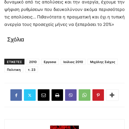
δυναμικό από τις απολύσεις και την ανεργία, έχουμε την
ψήφιση ρυθμίσεων που διευκολύνουν ακόμα περισσότερο
τις απολύσεις… Πιθανότατα η πραγματική και όχι η τυπική
ανεργία τους προσεχείς μήνες να ξεπεράσει το 20%»
Σχόλια
ΕΤΙΚΕΤΕΣ
2010
Εργασια
Ιούλιος 2010
Μιχάλης Σιάχος
Πολιτικη
τ. 23