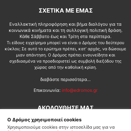
ΣΧΕΤΙΚΆ ΜΕ ΕΜΆΣ
Εναλλακτική πληροφόρηση και βήμα διαλόγου για τα
κοινωνικά κινήματα και τη συλλογική πολιτική δράση.
Κάθε Σάββατο έως και Τρίτη στα περίπτερα.
Τι είδους εγχείρημα μπορεί να είναι ο Δρόμος του δεύτερου
κύκλου; Σε αυτό το ερώτημα πρέπει, κατ’ αρχάς, να δώσουμε
μιαν απάντηση. Ο Δρόμος πρέπει ενσυνείδητα και
σχεδιασμένα να προσδιοριστεί ως συμβολή διεξόδου της
χώρας από την καθολική κρίση.
διαβάστε περισσότερα...
Επικοινωνία:
info@edromos.gr
ΑΚΟΛΟΥΘΗΣΕ ΜΑΣ
Ο Δρόμος χρησιμοποιεί cookies
Χρησιμοποιούμε cookies στην ιστοσελίδα μας για να