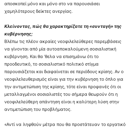
αποσκοπεί μόνο και μόνο στο να παρουσιάσει
χαμηλότερους δείκτες ανεργίας.
Κλείνοντας, πώς θα χαρακτηρίζατε τη «συνταγή» της
κυβέρνησης;
Βλέπω τις πλέον ακραίες νεοφιλελεύθερες παρεμβάσεις
να γίνονται από μία αυτοαποκαλούμενη σοσιαλιστική
κυβέρνηση. Και θα ‘θελα να επισημάνω ότι το
προοδευτικό, το σοσιαλιστικό πολιτικό στίγμα
παρουσιάζεται και διαφαίνεται σε περιόδους κρίσης. Αν ο
νεοφιλελευθερισμός είναι για την κυβέρνηση το όπλο για
την αντιμετώπιση της κρίσης, τότε είναι προφανές ότι οι
μεταλλαγμένοι σοσιαλιστές του σήμερα θεωρούν ότι η
νεοφιλελεύθερη απάντηση είναι η καλύτερη λύση στην
αντιμετώπιση του προβλήματος.
«Αντί να ληφθούν μέτρα που θα προστάτευαν το εργατικό