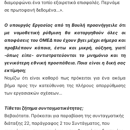
διαμορφώνει ένα τοπίο εξαιρετικά επισφαλές. Περνάμε
σε πρωτοφανή δεδομένα…».
O υπουργός Εργασίας από τη Βουλή προανήγγειλε ότι
με νομοθετική ρύθμιση θα καταργηθούν όλες οι
αποφάσεις του ΟΜΕΔ που έχουν βγει μέχρι σήμερα και
προβλέπουν κάποια, έστω και μικρή, αύξηση, γιατί
-όπως είπε- αντιστρατεύονται το μνημόνιο και τη
γενικότερη εθνική προσπάθεια. Ποια είναι η δική σας
εκτίμηση;
Νομίζω ότι είναι καθαρό πως πρόκειται για ένα ακόμα
βήμα προς την κατεύθυνση της πλήρους απορρύθμισης
των εργασιακών σχέσεων…
Τίθεται ζήτημα συνταγματικότητας;
Βεβαιότατα. Πρόκειται για παραβίαση της συνταγματικής
διάταξης 22, παράγραφος 2 του Συντάγματος, που