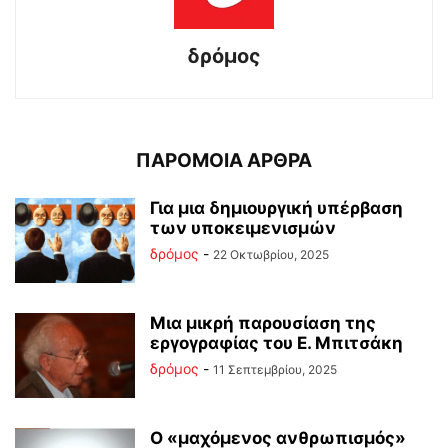
δρόμος
ΠΑΡΟΜΟΙΑ ΑΡΘΡΑ
Για μια δημιουργική υπέρβαση
των υποκειμενισμών
δρόμος
-
22 Οκτωβρίου, 2025
Μια μικρή παρουσίαση της
εργογραφίας του Ε. Μπιτσάκη
δρόμος
-
11 Σεπτεμβρίου, 2025
Ο «μαχόμενος ανθρωπισμός»