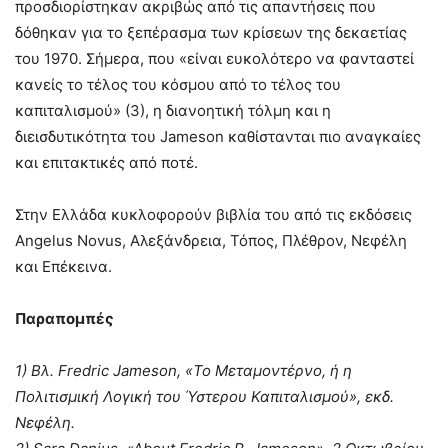
προσδιορίστηκαν ακριβώς από τις απαντήσεις που
δόθηκαν για το ξεπέρασμα των κρίσεων της δεκαετίας
του 1970. Σήμερα, που «είναι ευκολότερο να φανταστεί
κανείς το τέλος του κόσμου από το τέλος του
καπιταλισμού» (3), η διανοητική τόλμη και η
διεισδυτικότητα του Jameson καθίστανται πιο αναγκαίες
και επιτακτικές από ποτέ.
Στην Ελλάδα κυκλοφορούν βιβλία του από τις εκδόσεις
Angelus Novus, Αλεξάνδρεια, Τόπος, Πλέθρον, Νεφέλη
και Επέκεινα.
Παραπομπές
1) Βλ. Fredric Jameson, «Το Μεταμοντέρνο, ή η
Πολιτισμική Λογική του Ύστερου Καπιταλισμού», εκδ.
Νεφέλη.