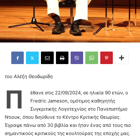
του Αλέξη Θεοδωρίδη
Π
έθανε στις 22/09/2024, σε ηλικία 90 ετών, ο
Fredric Jameson, ομότιμος καθηγητής
Συγκριτικής Λογοτεχνίας στο Πανεπιστήμιο
Ντιουκ, όπου διηύθυνε το Κέντρο Κριτικής Θεωρίας.
Έγραψε πάνω από 30 βιβλία και ήταν ένας από τους πιο
σημαντικούς κριτικούς της κουλτούρας της εποχής μας.