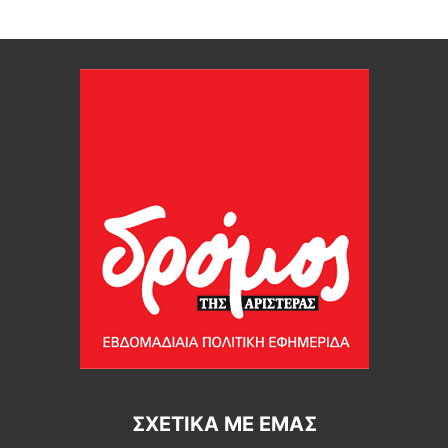
ΣΧΕΤΙΚΆ ΜΕ ΕΜΆΣ