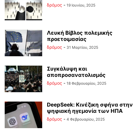
δρόμος
-
19 Ιουνίου, 2025
Λευκή Βίβλος πολεμικής
προετοιμασίας
δρόμος
-
31 Μαρτίου, 2025
Συγκάλυψη και
αποπροσανατολισμός
δρόμος
-
18 Φεβρουαρίου, 2025
DeepSeek: Κινέζικη σφήνα στην
ψηφιακή ηγεμονία των ΗΠΑ
δρόμος
-
4 Φεβρουαρίου, 2025