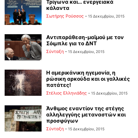
Τρίγωνα και… ενεργειακά
κάλαντα
Σωτήρης Ρούσσος
-
15 Δεκεμβρίου, 2015
Αντιπαράθεση-μαϊμού με τον
Σόιμπλε για το ΔΝΤ
Σύνταξη
-
15 Δεκεμβρίου, 2015
Η αμερικάνικη ηγεμονία, η
ρώσικη αρκούδα και οι γαλλικές
πατάτες!
Στέλιος Ελληνιάδης
-
15 Δεκεμβρίου, 2015
Άνθιμος εναντίον της στέγης
αλληλεγγύης μεταναστών και
προσφύγων
Σύνταξη
-
15 Δεκεμβρίου, 2015