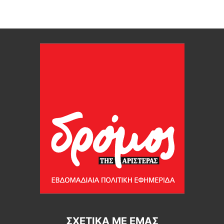
ΣΧΕΤΙΚΆ ΜΕ ΕΜΆΣ