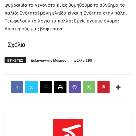
ψυχραιμία τα γεγονότα κι ας θυμηθούμε το σύνθημα το
παλιό: Ενότητα! μόνη ελπίδα είναι η Ενότητα στην πάλη.
Τι ωφελούν τα λόγια τα πολλά; Εμείς έχουμε όνομα:
Αριστερούς μας βαφτίσανε.
Σχόλια
ΕΤΙΚΕΤΕΣ
Δεληγιάννης Μάρκος
φύλλο 290