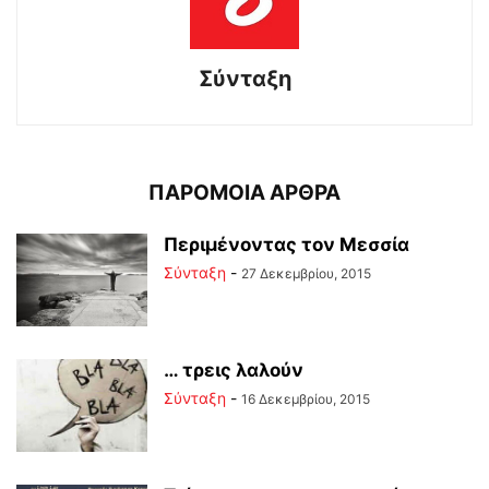
Σύνταξη
ΠΑΡΟΜΟΙΑ ΑΡΘΡΑ
Περιμένοντας τον Μεσσία
Σύνταξη
-
27 Δεκεμβρίου, 2015
… τρεις λαλούν
Σύνταξη
-
16 Δεκεμβρίου, 2015