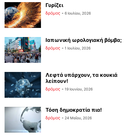
Γυρίζει
δρόμος
-
6 Ιουλίου, 2026
Ιαπωνική ωρολογιακή βόμβα;
δρόμος
-
1 Ιουλίου, 2026
Λεφτά υπάρχουν, τα κουκιά
λείπουν!
δρόμος
-
19 Ιουνίου, 2026
Τόση δημοκρατία πια!
δρόμος
-
24 Μαΐου, 2026