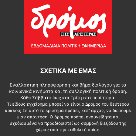
ΣΧΕΤΙΚΆ ΜΕ ΕΜΆΣ
Εναλλακτική πληροφόρηση και βήμα διαλόγου για τα
κοινωνικά κινήματα και τη συλλογική πολιτική δράση.
Κάθε Σάββατο έως και Τρίτη στα περίπτερα.
Τι είδους εγχείρημα μπορεί να είναι ο Δρόμος του δεύτερου
κύκλου; Σε αυτό το ερώτημα πρέπει, κατ’ αρχάς, να δώσουμε
μιαν απάντηση. Ο Δρόμος πρέπει ενσυνείδητα και
σχεδιασμένα να προσδιοριστεί ως συμβολή διεξόδου της
χώρας από την καθολική κρίση.