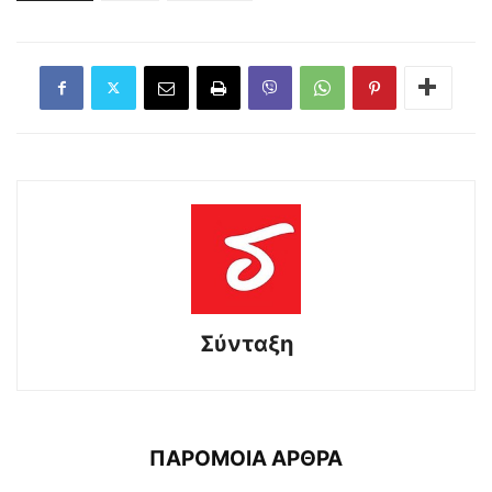
Σύνταξη
ΠΑΡΟΜΟΙΑ ΑΡΘΡΑ