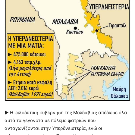
► Η φιλοδυτική κυβέρνηση της Μολδαβίας απέδωσε όλα
αυτά τα γεγονότα σε πόλεμο φατριών που
ανταγωνίζονται στην Υπερδνειστερία, ενώ οι