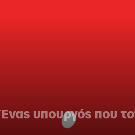
 Ένας υπουργός που τ