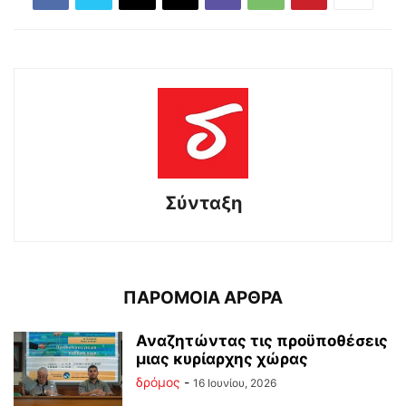
Σύνταξη
ΠΑΡΟΜΟΙΑ ΑΡΘΡΑ
Αναζητώντας τις προϋποθέσεις
μιας κυρίαρχης χώρας
δρόμος
-
16 Ιουνίου, 2026