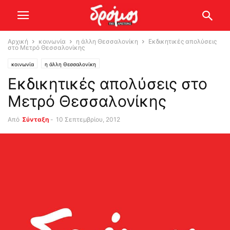
Αρχική
κοινωνία
η άλλη Θεσσαλονίκη
Εκδικητικές απολύσεις
στο Μετρό Θεσσαλονίκης
κοινωνία
η άλλη Θεσσαλονίκη
Εκδικητικές απολύσεις στο
Μετρό Θεσσαλονίκης
Από
Σύνταξη
-
10 Σεπτεμβρίου, 2012