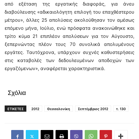
από εξέταση της εργατικής διαφοράς, για άνευ
διαβούλευσης «αδικαιολόγητη επιλογή του επαχθέστερου
μέτρου», άλλες 25 απολύσεις ακολούθησαν τον αμέσως
επόμενο μήνα, Ιούλιο, ενώ πρόσφατα ανακοινώθηκε και
τρίτο κύμα 21 επιπλέον απολύσεων για τον Αύγουστο,
ξεπερνώντας πλέον τους 70 συνολικά απολυμένους
εργάτες. Ταυτόχρονα, υπάρχουν συχνές καθυστερήσεις
στις καταβολές των δεδουλευμένων αποδοχών των
εργαζόμενων», αναφέρεται χαρακτηριστικά.
Σχόλια
ΕΤΙΚΕΤΕΣ
2012
Θεσσαλονίκη
Σεπτέμβριος 2012
τ. 130