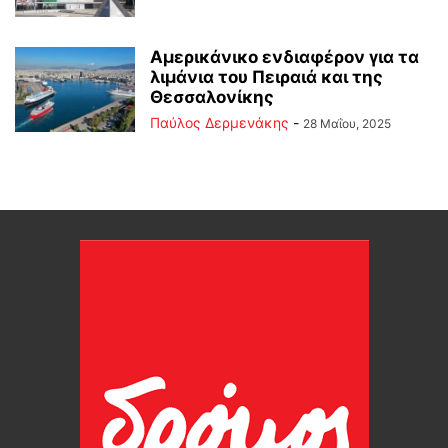
Αμερικάνικο ενδιαφέρον για τα
λιμάνια του Πειραιά και της
Θεσσαλονίκης
Παύλος Δερμενάκης
-
28 Μαΐου, 2025