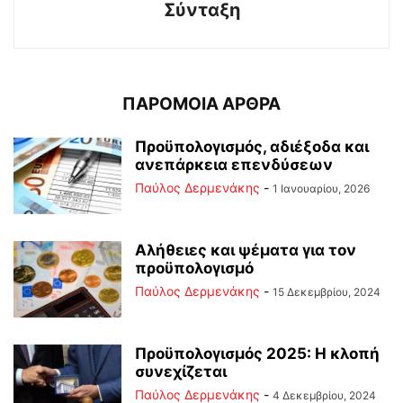
Σύνταξη
ΠΑΡΟΜΟΙΑ ΑΡΘΡΑ
Προϋπολογισμός, αδιέξοδα και
ανεπάρκεια επενδύσεων
Παύλος Δερμενάκης
-
1 Ιανουαρίου, 2026
Αλήθειες και ψέματα για τον
προϋπολογισμό
Παύλος Δερμενάκης
-
15 Δεκεμβρίου, 2024
Προϋπολογισμός 2025: Η κλοπή
συνεχίζεται
Παύλος Δερμενάκης
-
4 Δεκεμβρίου, 2024