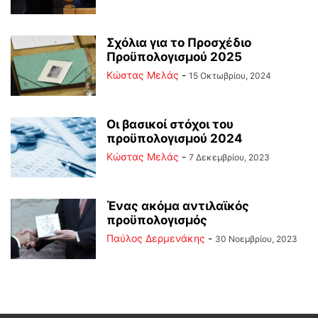
Σχόλια για το Προσχέδιο
Προϋπολογισμού 2025
Κώστας Μελάς
-
15 Οκτωβρίου, 2024
Οι βασικοί στόχοι του
προϋπολογισμού 2024
Κώστας Μελάς
-
7 Δεκεμβρίου, 2023
Ένας ακόμα αντιλαϊκός
προϋπολογισμός
Παύλος Δερμενάκης
-
30 Νοεμβρίου, 2023