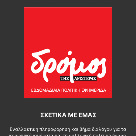
ΣΧΕΤΙΚΆ ΜΕ ΕΜΆΣ
Εναλλακτική πληροφόρηση και βήμα διαλόγου για τα
κοινωνικά κινήματα και τη συλλογική πολιτική δράση.