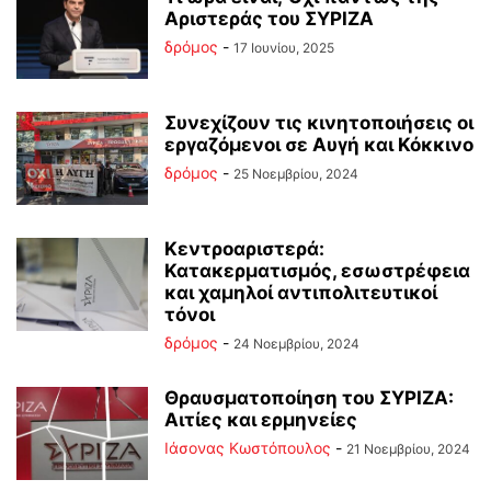
Αριστεράς του ΣΥΡΙΖΑ
δρόμος
-
17 Ιουνίου, 2025
Συνεχίζουν τις κινητοποιήσεις οι
εργαζόμενοι σε Αυγή και Κόκκινο
δρόμος
-
25 Νοεμβρίου, 2024
Κεντροαριστερά:
Κατακερματισμός, εσωστρέφεια
και χαμηλοί αντιπολιτευτικοί
τόνοι
δρόμος
-
24 Νοεμβρίου, 2024
Θραυσματοποίηση του ΣΥΡΙΖΑ:
Αιτίες και ερμηνείες
Ιάσονας Κωστόπουλος
-
21 Νοεμβρίου, 2024