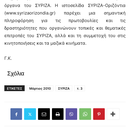
όργανα του ΣΥΡΙΖΑ. Η ιστοσελίδα ΣΥΡΙΖΑ-Οριζόντια
(www.syrizaorizondia.gr) παρέχει μια σημαντική
πληροφόρηση για τις πρωτοβουλίες και τις
δραστηριότητες που οργανώνουν τοπικές και θεματικές
επιτροπές του ΣΥΡΙΖΑ, αλλά και τη συμμετοχή του στις
κινητοποιήσεις και τα μαζικά κινήματα.
Γ.Κ.
Σχόλια
ΕΤΙΚΕΤΕΣ
Μάρτιος 2010
ΣΥΡΙΖΑ
τ. 3