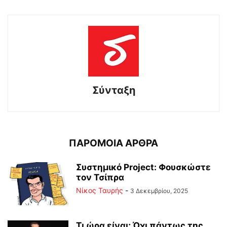
Σύνταξη
ΠΑΡΟΜΟΙΑ ΑΡΘΡΑ
Συστημικό Project: Φουσκώστε
τον Τσίπρα
Νίκος Ταυρής
-
3 Δεκεμβρίου, 2025
Τι ώρα είναι; Όχι πάντως της