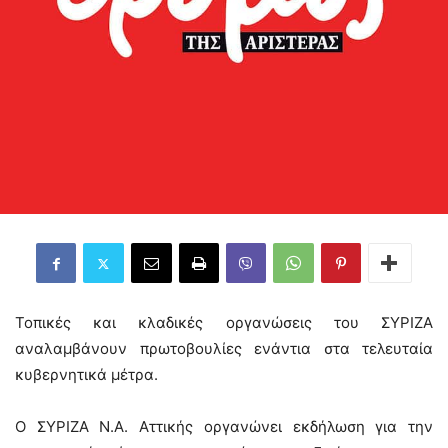
Τοπικές και κλαδικές οργανώσεις του ΣΥΡΙΖΑ
αναλαμβάνουν πρωτοβουλίες ενάντια στα τελευταία
κυβερνητικά μέτρα.
O ΣΥΡΙΖΑ Ν.Α. Αττικής οργανώνει εκδήλωση για την