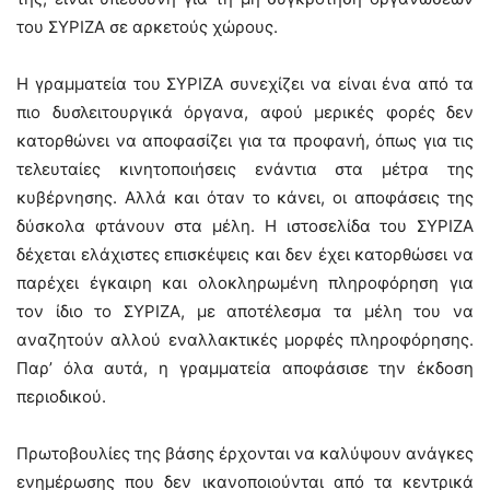
του ΣΥΡΙΖΑ σε αρκετούς χώρους.
Η γραμματεία του ΣΥΡΙΖΑ συνεχίζει να είναι ένα από τα
πιο δυσλειτουργικά όργανα, αφού μερικές φορές δεν
κατορθώνει να αποφασίζει για τα προφανή, όπως για τις
τελευταίες κινητοποιήσεις ενάντια στα μέτρα της
κυβέρνησης. Αλλά και όταν το κάνει, οι αποφάσεις της
δύσκολα φτάνουν στα μέλη. Η ιστοσελίδα του ΣΥΡΙΖΑ
δέχεται ελάχιστες επισκέψεις και δεν έχει κατορθώσει να
παρέχει έγκαιρη και ολοκληρωμένη πληροφόρηση για
τον ίδιο το ΣΥΡΙΖΑ, με αποτέλεσμα τα μέλη του να
αναζητούν αλλού εναλλακτικές μορφές πληροφόρησης.
Παρ’ όλα αυτά, η γραμματεία αποφάσισε την έκδοση
περιοδικού.
Πρωτοβουλίες της βάσης έρχονται να καλύψουν ανάγκες
ενημέρωσης που δεν ικανοποιούνται από τα κεντρικά