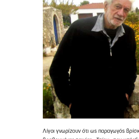
Λίγοι γνωρίζουν ότι ως παραγωγός βρίσκ