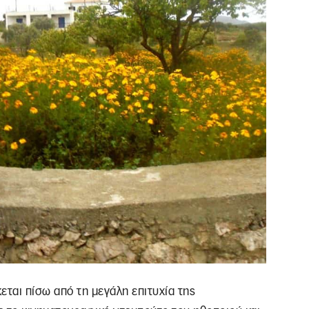
εται πίσω από τη μεγάλη επιτυχία της