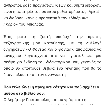
άνθρωποι, ροές πραγμάτων, ιδεών και συμπεριφορών,
είναι η αφετηρία του αστικού μυθιστορήματος. Αρκεί
να διαβάσει κανείς προσεκτικά τον
«Μπάρμπα
Γκοριό»
του Μπαλζάκ.
Έτσι, μετά τη ζεστή υποδοχή της πρώτης
πεζογραφικής μου κατάθεσης, με τη συλλογή
διηγημάτων
«Ο Φονέας και ο φονιάς»
, αποφάσισα να
συνεχίσω λογοτεχνικά και να εγκαταλείψω μια
σκέψη για έκδοση του διδακτορικού μου, γεγονός το
οποίο θα απαιτούσε βέβαια ένα rewriting που θα το
έκανε ελκυστικό στον αναγνώστη.
Πού τελειώνει η πραγματικότητα και πού αρχίζει ο
μύθος στο βιβλίο σου;
Ο Δημήτρης Ραυτόπουλος κάπου γράφει ότι η