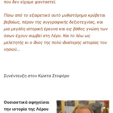
που δεν είχαμε φανταστεί.
Πίσω από το εξαιρετικό αυτό μυθιστόρημα κρύβεται
βεβαίως, πέραν της συγγραφικής δεξιοτεχνίας, και
μια μεγάλη ιστορική έρευνα και εις βάθος γνώση των
όσων έχουν συμβεί στη Λέρο. Και το λέω ως
μελετητής κι ο ίδιος της πολύ ιδιαίτερης ιστορίας του
νησιού…
Συνέντευξη στον
Κώστα Στοφόρο
Ουσιαστικά αφηγείσαι
την ιστορία της Λέρου