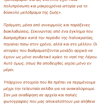
πολυπρόσωπη και μακροχρόνια ιστορία για το
δύσκολο μελόδραμα της ζωής»
.
Πράγματι, μέσα από συνειρμούς και παράξενες
διακλαδώσεις, ξεκινώντας από ένα έγκλημα που
διαπράχθηκε κατά την περίοδο της Ιταλοκρατίας,
πηγαίνει πίσω στον χρόνο, αλλά και στο μέλλον. Οι
ιστορίες που διαδραματίζονται μοιάζει αρχικά να
έχουν ως μόνο συνδετικό κρίκο το νησί της Λέρου.
Αυτό όμως, όπως θα αποδειχθεί, ισχύει μόνο εν
μέρει.
Υπάρχουν στοιχεία που θα πρέπει να περιμένουμε
μέχρι την τελευταία σελίδα για να ανακαλύψουμε.
Σαν μια αναδίφηση σε αρχεία και παλιές
φωτογραφίες που μας αποκαλύπτουν μια αλήθεια