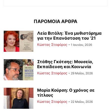
ΠΑΡΟΜΟΙΑ ΑΡΘΡΑ
Λεία Βιτάλη: Ένα μυθιστόρημα
για την Επανάσταση του ’21
Κώστας Στοφόρος
-
1 Ιουνίου, 2026
Στάθης Γκότσης: Μουσείο,
Εκπαίδευση και Κοινωνία
Κώστας Στοφόρος
-
29 Μαΐου, 2026
Μαρία Κούρση: Ο χρόνος σε
τίτλους
Κώστας Στοφόρος
-
22 Μαΐου, 2026