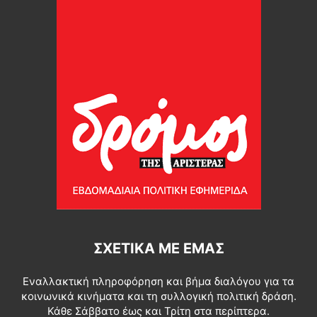
ΣΧΕΤΙΚΆ ΜΕ ΕΜΆΣ
Εναλλακτική πληροφόρηση και βήμα διαλόγου για τα
κοινωνικά κινήματα και τη συλλογική πολιτική δράση.
Κάθε Σάββατο έως και Τρίτη στα περίπτερα.