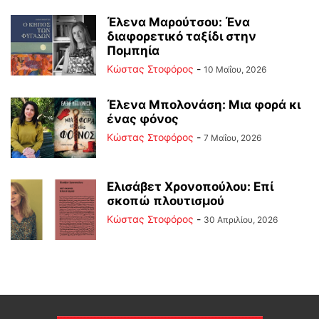
Έλενα Μαρούτσου: Ένα
διαφορετικό ταξίδι στην
Πομπηία
Κώστας Στοφόρος
-
10 Μαΐου, 2026
Έλενα Μπολονάση: Μια φορά κι
ένας φόνος
Κώστας Στοφόρος
-
7 Μαΐου, 2026
Ελισάβετ Χρονοπούλου: Επί
σκοπώ πλουτισμού
Κώστας Στοφόρος
-
30 Απριλίου, 2026