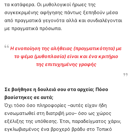
τα κατάφερα. Οι μυθολογικοί ήρωες της
συγκεκριμένης αφήγησης πάντως ξεπηδούν μέσα
από πραγματικά γεγονότα αλλά και συνδιαλέγονται
με πραγματικά πρόσωπα.
Η ενοποίηση της αλήθειας (πραγματικότητα) με
το ψέμα (μυθοπλασία) είναι και ένα κριτήριο
της επιτυχημένης γραφής
Σε βοήθησε η δουλειά σου στα αρχεία; Πόσο
βασίστηκες σε αυτά;
Όχι τόσο όσο πληροφορίες –αυτές είχαν ήδη
ενσωματωθεί στη διατριβή μου– όσο ως χώρος
εξέλιξης της υπόθεσης. Έτσι, παραδείγματος χάριν,
εγκλωβισμένος ένα βροχερό βράδυ στο Τοπικό