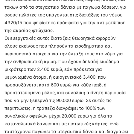
τόκων από τα στεγαστικά δάνεια με πάγωμα δόσεων, για
όσους πελάτες της υπάγονται στις διατάξεις του νόμου
4320/15 που ψηφίστηκε πρόσφατα για την αντιμετώπιση
της ακραίας φτώχειας.
Οι ευεργετικές αυτές διατάξεις θεωρητικά αφορούν
όλους εκείνους που πληρούν τα εισοδηματικά και
περιουσιακά στοιχεία για την ένταξή τους στο νόμο για
την ανθρωπιστική κρίση. Που έχουν δηλαδή εισόδημα
μικρότερο των 2.400 ευρώ, εάν πρόκειται για
μεμονωμένα άτομα, ή οικογενειακό 3.400, που
προσαυξάνεται κατά 600 ευρώ για κάθε παιδί ή
προστατευόμενο μέλος, και συνολική ακίνητη περιουσία
που να μην ξεπερνά τις 90.000 ευρώ. Σε αυτές τις
περιπτώσεις, η τράπεζα διαγράφει το 100% των
συνολικών οφειλών μέχρι 20.000 ευρώ για όλα τα
καταναλωτικά δάνεια και τις πιστωτικές κάρτες, ενώ
ταυτόχρονα παγώνει τα στεγαστικά δάνεια και διαγράφει