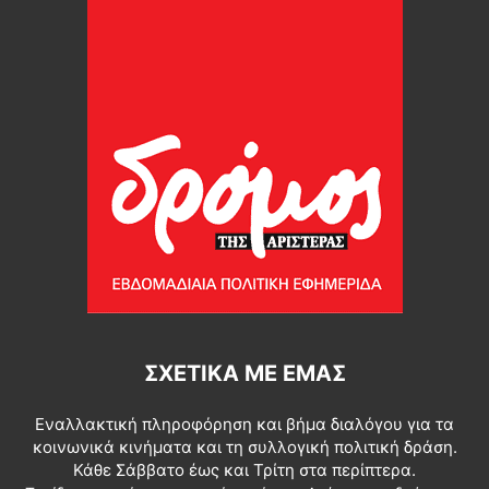
ΣΧΕΤΙΚΆ ΜΕ ΕΜΆΣ
Εναλλακτική πληροφόρηση και βήμα διαλόγου για τα
κοινωνικά κινήματα και τη συλλογική πολιτική δράση.
Κάθε Σάββατο έως και Τρίτη στα περίπτερα.