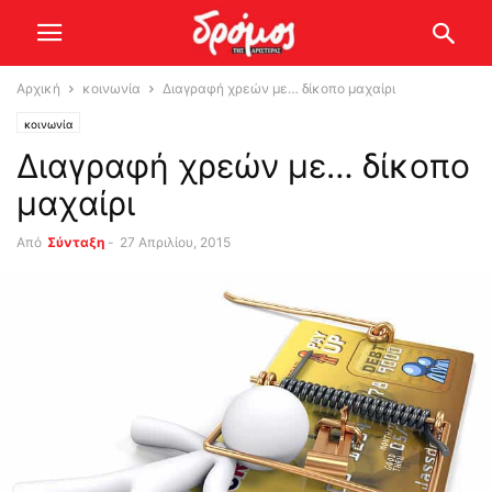
Αρχική
κοινωνία
Διαγραφή χρεών με… δίκοπο μαχαίρι
κοινωνία
Διαγραφή χρεών με… δίκοπο
μαχαίρι
Από
Σύνταξη
-
27 Απριλίου, 2015