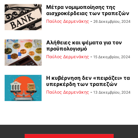
Μέτρα νομιμοποίησης της
αισχροκέρδειας των τραπεζών
Παύλος Δερμενάκης
-
26 Δεκεμβρίου, 2024
Αλήθειες και ψέματα για τον
προϋπολογισμό
Παύλος Δερμενάκης
-
15 Δεκεμβρίου, 2024
Η κυβέρνηση δεν «πειράζει» τα
υπερκέρδη των τραπεζών
Παύλος Δερμενάκης
-
13 Δεκεμβρίου, 2024