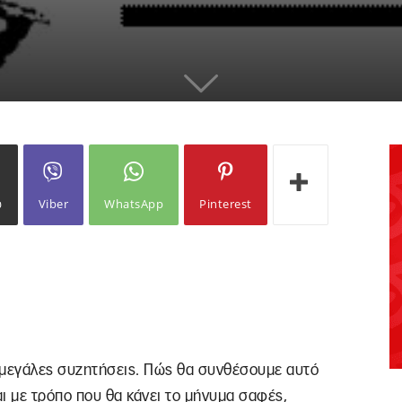
ω
Viber
WhatsApp
Pinterest
 μεγάλες συζητήσεις. Πώς θα συνθέσουμε αυτό
ι με τρόπο που θα κάνει το μήνυμα σαφές,