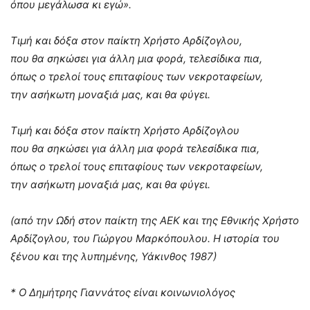
όπου μεγάλωσα κι εγώ».
Τιμή και δόξα στον παίκτη Χρήστο Αρδίζογλου,
που θα σηκώσει για άλλη μια φορά, τελεσίδικα πια,
όπως ο τρελοί τους επιταφίους των νεκροταφείων,
την ασήκωτη μοναξιά μας, και θα φύγει.
Τιμή και δόξα στον παίκτη Χρήστο Αρδίζογλου
που θα σηκώσει για άλλη μια φορά τελεσίδικα πια,
όπως ο τρελοί τους επιταφίους των νεκροταφείων,
την ασήκωτη μοναξιά μας, και θα φύγει.
(από την Ωδή στον παίκτη της ΑΕΚ και της Εθνικής Χρήστο
Αρδίζογλου, του Γιώργου Μαρκόπουλου. Η ιστορία του
ξένου και της λυπημένης, Υάκινθος 1987)
* Ο Δημήτρης Γιαννάτος είναι κοινωνιολόγος