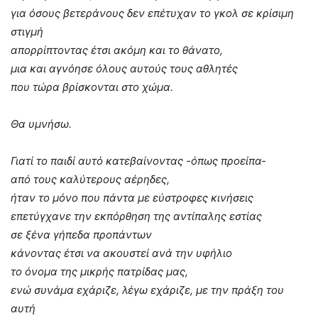
για όσους βετεράνους δεν επέτυχαν το γκολ σε κρίσιμη
στιγμή
απορρίπτοντας έτσι ακόμη και το θάνατο,
μια και αγνόησε όλους αυτούς τους αθλητές
που τώρα βρίσκονται στο χώμα.
Θα υμνήσω.
Γιατί το παιδί αυτό κατεβαίνοντας -όπως προείπα-
από τους καλύτερους αέρηδες,
ήταν το μόνο που πάντα με εύστροφες κινήσεις
επετύγχανε την εκπόρθηση της αντίπαλης εστίας
σε ξένα γήπεδα προπάντων
κάνοντας έτσι να ακουστεί ανά την υφήλιο
το όνομα της μικρής πατρίδας μας,
ενώ συνάμα εχάριζε, λέγω εχάριζε, με την πράξη του
αυτή