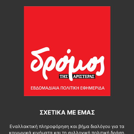
ΣΧΕΤΙΚΆ ΜΕ ΕΜΆΣ
Εναλλακτική πληροφόρηση και βήμα διαλόγου για τα
κοινωνικά κινήματα και τη συλλογική πολιτική δράση.