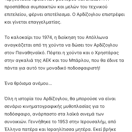
προσπάθεια συμπαικτών και μελών του τεχνικού
επιτελείου, φέρνει αποτέλεσμα. Ο Αρδίζογλου επιστρέφει
και γίνεται επαγγελματίας.
Το καλοκαίρι του 1974, η διοίκηση του Απόλλωνα
αναγκάζεται από τη χούντα να δώσει τον Αρδίζογλου
στον Παναθηναϊκό. Πέφτει η χούντα και ο Χρηστάρας
στην αγκαλιά της ΑΕΚ και του Μπάρλου, που θα έδινε τα
πάντα για αυτό τον μοναδικό ποδοσφαιριστή!
Ένα θρόισμα ανέμου…
Όλη η ιστορία του Αρδίζογλου, θα μπορούσε να είναι
σενάριο κινηματογραφικής μυθοπλασίας για το
ποδόσφαιρο, ανάρπαστο στα λαϊκά σινεμά των
συνοικιών. Γεννήθηκε το 1953 στην Ιερουσαλήμ, από
Έλληνα πατέρα και Ισραηλίτισσα μητέρα. Εκεί βρήκε