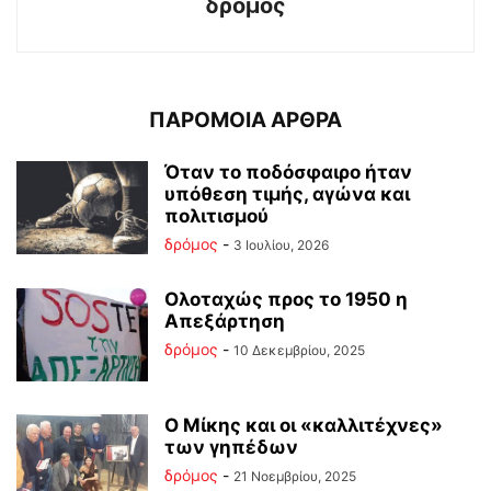
δρόμος
ΠΑΡΟΜΟΙΑ ΑΡΘΡΑ
Όταν το ποδόσφαιρο ήταν
υπόθεση τιμής, αγώνα και
πολιτισμού
δρόμος
-
3 Ιουλίου, 2026
Ολοταχώς προς το 1950 η
Απεξάρτηση
δρόμος
-
10 Δεκεμβρίου, 2025
Ο Μίκης και οι «καλλιτέχνες»
των γηπέδων
δρόμος
-
21 Νοεμβρίου, 2025