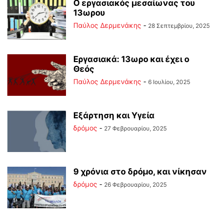
Ο εργασιακός μεσαίωνας του
13ωρου
Παύλος Δερμενάκης
-
28 Σεπτεμβρίου, 2025
Εργασιακά: 13ωρο και έχει ο
Θεός
Παύλος Δερμενάκης
-
6 Ιουλίου, 2025
Εξάρτηση και Υγεία
δρόμος
-
27 Φεβρουαρίου, 2025
9 χρόνια στο δρόμο, και νίκησαν
δρόμος
-
26 Φεβρουαρίου, 2025