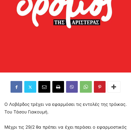
Ο Λοβέρδος τρέχει να εφαρμόσει τις εντολές της τρόικας.
Του Τάσου Γιακουμή.
Μέχρι τις 29/2 θα πρέπει να έχει περάσει ο εφαρμοστικός