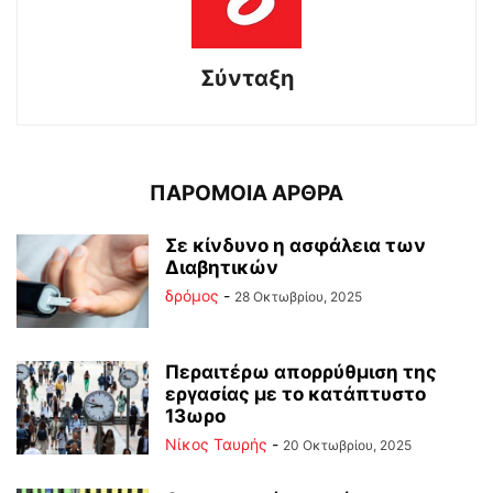
Σύνταξη
ΠΑΡΟΜΟΙΑ ΑΡΘΡΑ
Σε κίνδυνο η ασφάλεια των
Διαβητικών
δρόμος
-
28 Οκτωβρίου, 2025
Περαιτέρω απορρύθμιση της
εργασίας με το κατάπτυστο
13ωρο
Νίκος Ταυρής
-
20 Οκτωβρίου, 2025