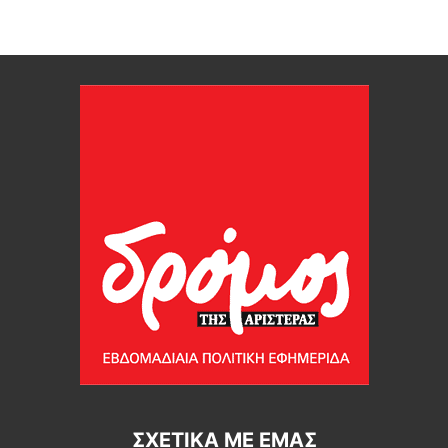
ΣΧΕΤΙΚΆ ΜΕ ΕΜΆΣ