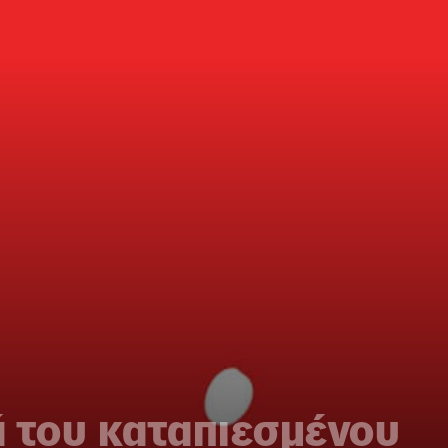
ά του καταπιεσμένου