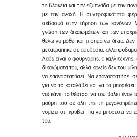
τη βλακεία και την εξυπνάδα με την πον
με την ανοχή. Η συντροφικότητα φέρ
σεβασμό στην τήρηση των κανόνων. Μ
γνώση των δικαιωμάτων και των υποχρε
θέλω να μάθει και τι σημαίνει δίκιο. Δε
μετατράπηκε σε ασυδοσία, αλλά φοβάμαι 
Λαός είναι ο φούρναρης, ο καλλιτέχνης, 
δικαιώματά του, αλλά κανείς δεν του μίλ
να επαναστατήσει. Να επαναστατήσει σε 
για να το καταλάβει και να το μπορέσει.
να) κάνει το θέατρο: να του βάλει έναν 
μούρη του σε όλη της τη μεγαλοπρέπει
νομίζει ότι κρύβει. Για να μπορέσει να
του.