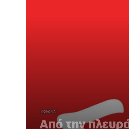
ΚΟΙΝΩΝΊΑ
Από την πλευρ