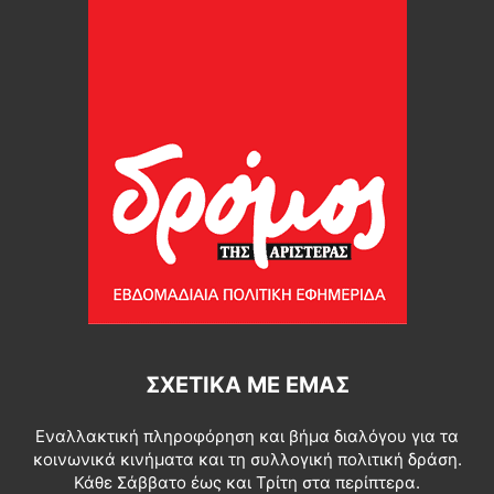
ΣΧΕΤΙΚΆ ΜΕ ΕΜΆΣ
Εναλλακτική πληροφόρηση και βήμα διαλόγου για τα
κοινωνικά κινήματα και τη συλλογική πολιτική δράση.
Κάθε Σάββατο έως και Τρίτη στα περίπτερα.