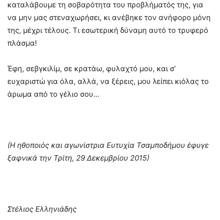
καταλάβουμε τη σοβαρότητα του προβλήματός της, για
να μην μας στεναχωρήσει, κι ανέβηκε τον ανήφορο μόνη
της, μέχρι τέλους. Τι εσωτερική δύναμη αυτό το τρυφερό
πλάσμα!
Έφη, σεβγκιλίμ, σε κρατάω, φυλαχτό μου, και σ’
ευχαριστώ για όλα, αλλά, να ξέρεις, μου λείπει κιόλας το
άρωμα από το γέλιο σου…
(Η ηθοποιός και αγωνίστρια Ευτυχία Τσαμποδήμου έφυγε
ξαφνικά την Τρίτη, 29 Δεκεμβρίου 2015)
Στέλιος Ελληνιάδης