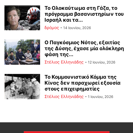
Το Ολοκαύτωμα στη Γάζα, το
πρόγραμμα βασανιστηρίων του
Ισραήλ και τα...
δρόμος
-
14 Ιουνίου, 2026
Ο Παγκόσμιος Νότος, εξαιτίας
της Δύσης, έχασε μία ολόκληρη
φάση της...
Στέλιος Ελληνιάδης
-
12 Ιουνίου, 2026
Το Κομμουνιστικό Κόμμα της
Κίνας δεν παραχωρεί εξουσία
στους επιχειρηματίες
Στέλιος Ελληνιάδης
-
1 Ιουνίου, 2026