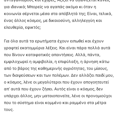
για ιδανικά; Μπορείς να αγαπάς ακόμα κι όταν η
κοινωνία σέρνεται μέσα στα απόβλητά της; Είναι, τελικά,
ένας άλλος κόσμος, με δικαιοσύνη, αλληλεγγύη και
ελευθερία, εφικτός;
Για όλα αυτά τα ερωτήματα έχουν ειπωθεί και έχουν
γραφτεί εκατομμύρια λέξεις. Και είναι πάρα πολλά αυτά
που δίνουν καταφατικές απαντήσεις. Αλλά, πάντα,
εμφιλοχωρεί η αμφιβολία, η επιφύλαξη, η άρνηση κάτω
από το βάρος της καθημερινής αγριότητας, του μίσους,
των διαψεύσεων και των πολέμων. Δεν αλλάζει παιδί μου,
ο κόσμος, λένε οι μεγαλύτεροι που έχουν απογοητευτεί
απ’ αυτά που έχουν ζήσει. Αυτός είναι ο κόσμος, δεν
υπάρχει άλλος, μην ματαιοπονείτε, λένε οι προνομιούχοι
που το σύστημα είναι κομμένο και ραμμένο στα μέτρα
τους.