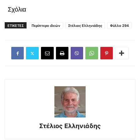
Σχόλια
ΕΤΙΚΕΤΕΣ
Περίπτερο ιδεών
Στέλιος Ελληνιάδης
Φύλλο 294
Στέλιος Ελληνιάδης