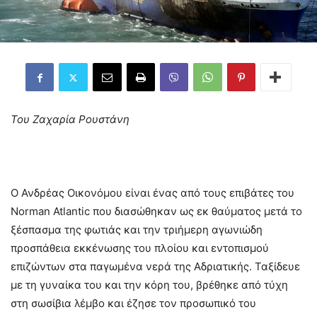
Του Ζαχαρία Ρουστάνη
Ο Ανδρέας Οικονόμου είναι ένας από τους επιβάτες του
Norman Atlantic που διασώθηκαν ως εκ θαύματος μετά το
ξέσπασμα της φωτιάς και την τριήμερη αγωνιώδη
προσπάθεια εκκένωσης του πλοίου και εντοπισμού
επιζώντων στα παγωμένα νερά της Αδριατικής. Ταξίδευε
με τη γυναίκα του και την κόρη του, βρέθηκε από τύχη
στη σωσίβια λέμβο και έζησε τον προσωπικό του