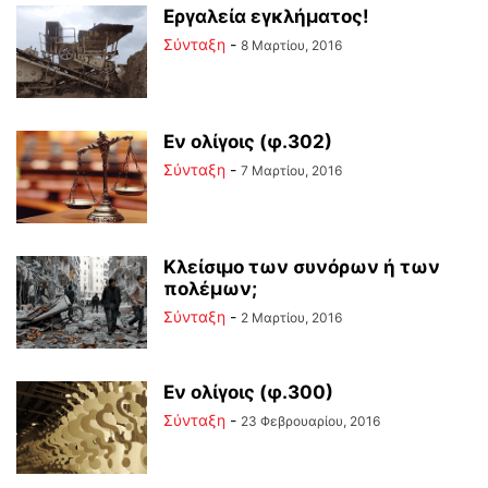
Εργαλεία εγκλήματος!
Σύνταξη
-
8 Μαρτίου, 2016
Εν ολίγοις (φ.302)
Σύνταξη
-
7 Μαρτίου, 2016
Κλείσιμο των συνόρων ή των
πολέμων;
Σύνταξη
-
2 Μαρτίου, 2016
Εν ολίγοις (φ.300)
Σύνταξη
-
23 Φεβρουαρίου, 2016