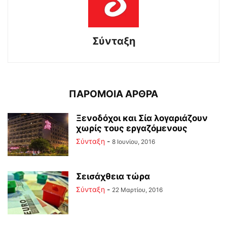
Σύνταξη
ΠΑΡΟΜΟΙΑ ΑΡΘΡΑ
Ξενοδόχοι και Σία λογαριάζουν
χωρίς τους εργαζόμενους
Σύνταξη
-
8 Ιουνίου, 2016
Σεισάχθεια τώρα
Σύνταξη
-
22 Μαρτίου, 2016