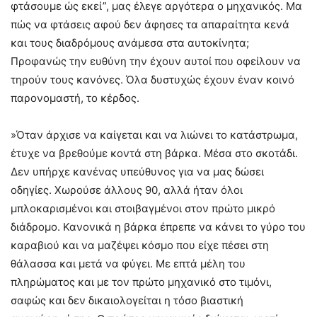
φτάσουμε ώς εκεί”, μας έλεγε αργότερα ο μηχανικός. Μα
πώς να φτάσεις αφού δεν άφησες τα απαραίτητα κενά
και τους διαδρόμους ανάμεσα στα αυτοκίνητα;
Προφανώς την ευθύνη την έχουν αυτοί που οφείλουν να
τηρούν τους κανόνες. Όλα δυστυχώς έχουν έναν κοινό
παρονομαστή, το κέρδος.
»Όταν άρχισε να καίγεται και να λιώνει το κατάστρωμα,
έτυχε να βρεθούμε κοντά στη βάρκα. Μέσα στο σκοτάδι.
Δεν υπήρχε κανένας υπεύθυνος για να μας δώσει
οδηγίες. Χωρούσε άλλους 90, αλλά ήταν όλοι
μπλοκαρισμένοι και στοιβαγμένοι στον πρώτο μικρό
διάδρομο. Κανονικά η βάρκα έπρεπε να κάνει το γύρο του
καραβιού και να μαζέψει κόσμο που είχε πέσει στη
θάλασσα και μετά να φύγει. Με επτά μέλη του
πληρώματος και με τον πρώτο μηχανικό στο τιμόνι,
σαφώς και δεν δικαιολογείται η τόσο βιαστική