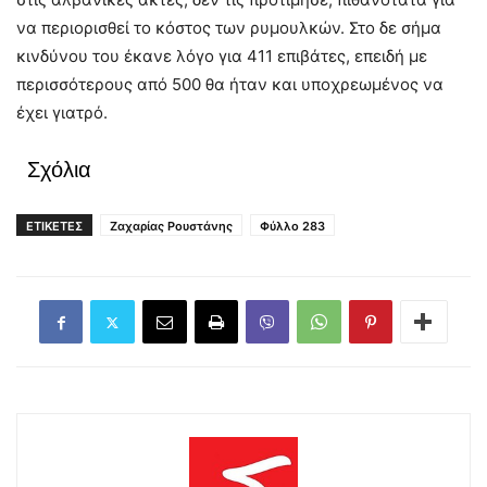
να περιορισθεί το κόστος των ρυμουλκών. Στο δε σήμα
κινδύνου του έκανε λόγο για 411 επιβάτες, επειδή με
περισσότερους από 500 θα ήταν και υποχρεωμένος να
έχει γιατρό.
Σχόλια
ΕΤΙΚΕΤΕΣ
Ζαχαρίας Ρουστάνης
Φύλλο 283