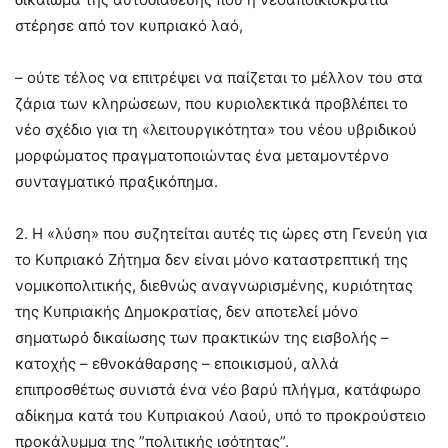
στέρησε από τον κυπριακό λαό,
– ούτε τέλος να επιτρέψει να παίζεται το μέλλον του στα
ζάρια των κληρώσεων, που κυριολεκτικά προβλέπει το
νέο σχέδιο για τη «λειτουργικότητα» του νέου υβριδικού
μορφώματος πραγματοποιώντας ένα μεταμοντέρνο
συνταγματικό πραξικόπημα.
2. Η «λύση» που συζητείται αυτές τις ώρες στη Γενεύη για
το Κυπριακό Ζήτημα δεν είναι μόνο καταστρεπτική της
νομικοπολιτικής, διεθνώς αναγνωρισμένης, κυριότητας
της Κυπριακής Δημοκρατίας, δεν αποτελεί μόνο
σηματωρό δικαίωσης των πρακτικών της εισβολής –
κατοχής – εθνοκάθαρσης – εποικισμού, αλλά
επιπροσθέτως συνιστά ένα νέο βαρύ πλήγμα, κατάφωρο
αδίκημα κατά του Κυπριακού Λαού, υπό το προκρούστειο
προκάλυμμα της ”πολιτικής ισότητας”.