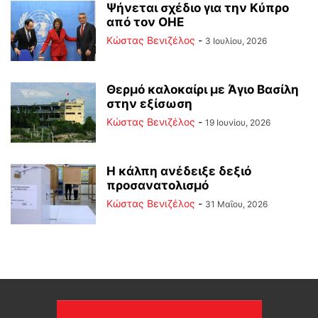
Ψήνεται σχέδιο για την Κύπρο
από τον ΟΗΕ
Κώστας Βενιζέλος
-
3 Ιουλίου, 2026
Θερμό καλοκαίρι με Άγιο Βασίλη
στην εξίσωση
Κώστας Βενιζέλος
-
19 Ιουνίου, 2026
Η κάλπη ανέδειξε δεξιό
προσανατολισμό
Κώστας Βενιζέλος
-
31 Μαΐου, 2026