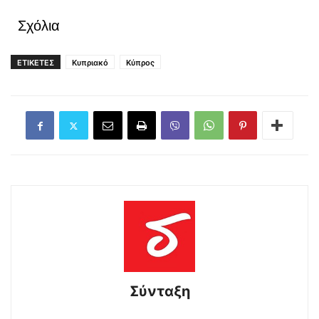
Σχόλια
ΕΤΙΚΕΤΕΣ
Κυπριακό
Κύπρος
Σύνταξη