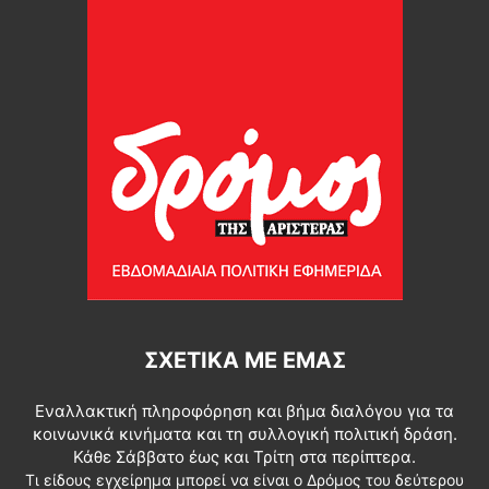
ΣΧΕΤΙΚΆ ΜΕ ΕΜΆΣ
Εναλλακτική πληροφόρηση και βήμα διαλόγου για τα
κοινωνικά κινήματα και τη συλλογική πολιτική δράση.
Κάθε Σάββατο έως και Τρίτη στα περίπτερα.
Τι είδους εγχείρημα μπορεί να είναι ο Δρόμος του δεύτερου