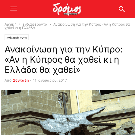
Αρχική
ενδιαφέροντα
Ανακοίνωση για την Κύπρο: «Αν η Κύπρος θα
χαθεί κι η Ελλάδα...
ενδιαφέροντα
Ανακοίνωση για την Κύπρο:
«Αν η Κύπρος θα χαθεί κι η
Ελλάδα θα χαθεί»
Από
Σύνταξη
-
11 Ιανουαρίου, 2017