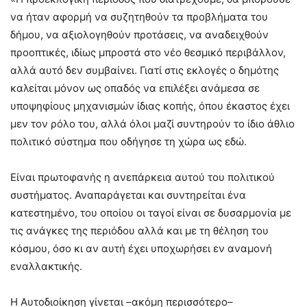
να ήταν αφορμή να συζητηθούν τα προβλήματα του
δήμου, να αξιολογηθούν προτάσεις, να αναδειχθούν
προοπτικές, ιδίως μπροστά στο νέο θεσμικό περιβάλλον,
αλλά αυτό δεν συμβαίνει. Γιατί στις εκλογές ο δημότης
καλείται μόνον ως οπαδός να επιλέξει ανάμεσα σε
υποψηφίους μηχανισμών ίδιας κοπής, όπου έκαστος έχει
μεν τον ρόλο του, αλλά όλοι μαζί συντηρούν το ίδιο άθλιο
πολιτικό σύστημα που οδήγησε τη χώρα ως εδώ.
Είναι πρωτοφανής η ανεπάρκεια αυτού του πολιτικού
συστήματος. Αναπαράγεται και συντηρείται ένα
κατεστημένο, του οποίου οι ταγοί είναι σε δυσαρμονία με
τις ανάγκες της περιόδου αλλά και με τη θέληση του
κόσμου, όσο κι αν αυτή έχει υποχωρήσει εν αναμονή
εναλλακτικής.
Η Αυτοδιοίκηση γίνεται –ακόμη περισσότερο–