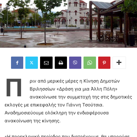
Π
ριν από μερικές μέρες η Κίνηση Δημοτών
Βριλησσίων «Δράση για μια Άλλη Πόλη»
ανακοίνωσε την συμμετοχή της στις δημοτικές
εκλογές με επικεφαλής τον Γιάννη Τσούτσια.
Αναδημοσιεύουμε ολόκληρη την ενδιαφέρουσα
ανακοίνωση της κίνησης.
«Η προεκλογική περίοδος που διατρέχουμε, θα μπορούσε