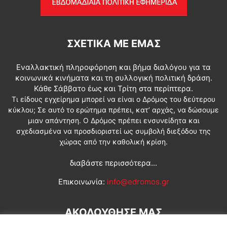
ΣΧΕΤΙΚΆ ΜΕ ΕΜΆΣ
Εναλλακτική πληροφόρηση και βήμα διαλόγου για τα
κοινωνικά κινήματα και τη συλλογική πολιτική δράση.
Κάθε Σάββατο έως και Τρίτη στα περίπτερα.
Τι είδους εγχείρημα μπορεί να είναι ο Δρόμος του δεύτερου
κύκλου; Σε αυτό το ερώτημα πρέπει, κατ’ αρχάς, να δώσουμε
μιαν απάντηση. Ο Δρόμος πρέπει ενσυνείδητα και
σχεδιασμένα να προσδιοριστεί ως συμβολή διεξόδου της
χώρας από την καθολική κρίση.
διαβάστε περισσότερα...
Επικοινωνία:
info@edromos.gr
ΑΚΟΛΟΥΘΗΣΕ ΜΑΣ