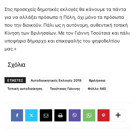
Στις προσεχείς δημοτικές εκλογές θα κάνουμε τα πάντα
για να αλλάξει πρόσωπο η Πόλη, όχι μόνο τα πρόσωπα
που την διοικούν. Πάλι ως η αυτόνομη, αυθεντική τοπική
Κίνηση των Βριλησσίων. Με τον Γιάννη Τσούτσια και πάλι
υποψήφιο δήμαρχο και επικεφαλής του ψηφοδελτίου
μας.»
Σχόλια
ΕΤΙΚΕΤΕΣ
Αυτοδιοικητικές Εκλογές 2019
Βριλήσσια
Τοπική αυτοδιοίκηση
Τσούτσιας Γιάννης
Φύλλο 440