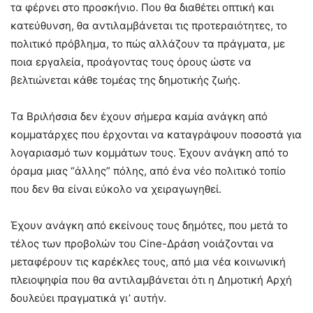
τα φέρνει στο προσκήνιο. Που θα διαθέτει οπτική και
κατεύθυνση, θα αντιλαμβάνεται τις προτεραιότητες, το
πολιτικό πρόβλημα, το πώς αλλάζουν τα πράγματα, με
ποια εργαλεία, προάγοντας τους όρους ώστε να
βελτιώνεται κάθε τομέας της δημοτικής ζωής.
Τα Βριλήσσια δεν έχουν σήμερα καμία ανάγκη από
κομματάρχες που έρχονται να καταγράψουν ποσοστά για
λογαριασμό των κομμάτων τους. Έχουν ανάγκη από το
όραμα μιας “άλλης” πόλης, από ένα νέο πολιτικό τοπίο
που δεν θα είναι εύκολο να χειραγωγηθεί.
Έχουν ανάγκη από εκείνους τους δημότες, που μετά το
τέλος των προβολών του Cine-Δράση νοιάζονται να
μεταφέρουν τις καρέκλες τους, από μια νέα κοινωνική
πλειοψηφία που θα αντιλαμβάνεται ότι η Δημοτική Αρχή
δουλεύει πραγματικά γι’ αυτήν.