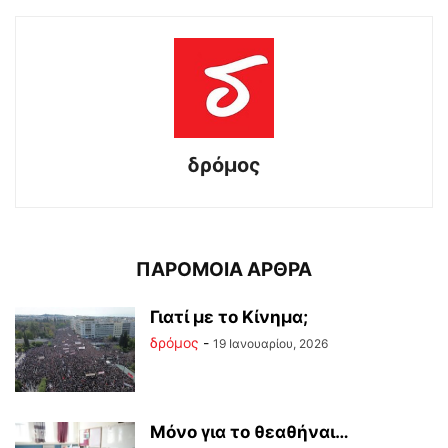
δρόμος
ΠΑΡΟΜΟΙΑ ΑΡΘΡΑ
Γιατί με το Κίνημα;
δρόμος
-
19 Ιανουαρίου, 2026
Μόνο για το θεαθήναι…