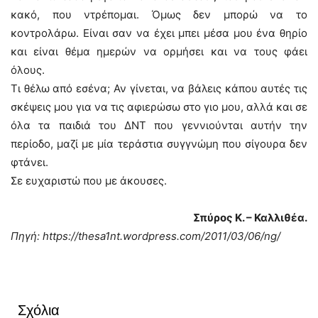
κακό, που ντρέπομαι. Όμως δεν μπορώ να το
κοντρολάρω. Είναι σαν να έχει μπει μέσα μου ένα θηρίο
και είναι θέμα ημερών να ορμήσει και να τους φάει
όλους.
Τι θέλω από εσένα; Αν γίνεται, να βάλεις κάπου αυτές τις
σκέψεις μου για να τις αφιερώσω στο γιο μου, αλλά και σε
όλα τα παιδιά του ΔΝΤ που γεννιούνται αυτήν την
περίοδο, μαζί με μία τεράστια συγγνώμη που σίγουρα δεν
φτάνει.
Σε ευχαριστώ που με άκουσες.
Σπύρος Κ. – Καλλιθέα.
Πηγή: https://thesa1nt.wordpress.com/2011/03/06/ng/
Σχόλια