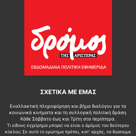
ΣΧΕΤΙΚΆ ΜΕ ΕΜΆΣ
Εναλλακτική πληροφόρηση και βήμα διαλόγου για τα
κοινωνικά κινήματα και τη συλλογική πολιτική δράση.
Κάθε Σάββατο έως και Τρίτη στα περίπτερα.
Τι είδους εγχείρημα μπορεί να είναι ο Δρόμος του δεύτερου
κύκλου; Σε αυτό το ερώτημα πρέπει, κατ’ αρχάς, να δώσουμε