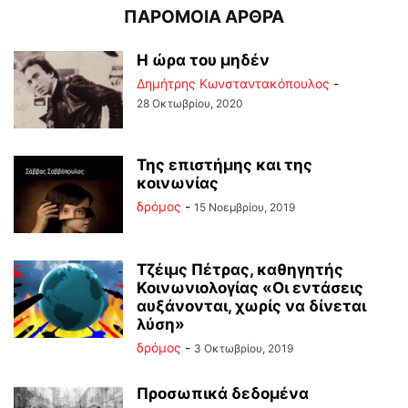
ΠΑΡΟΜΟΙΑ ΑΡΘΡΑ
Η ώρα του μηδέν
Δημήτρης Κωνσταντακόπουλος
-
28 Οκτωβρίου, 2020
Της επιστήμης και της
κοινωνίας
δρόμος
-
15 Νοεμβρίου, 2019
Τζέιμς Πέτρας, καθηγητής
Κοινωνιολογίας «Οι εντάσεις
αυξάνονται, χωρίς να δίνεται
λύση»
δρόμος
-
3 Οκτωβρίου, 2019
Προσωπικά δεδομένα