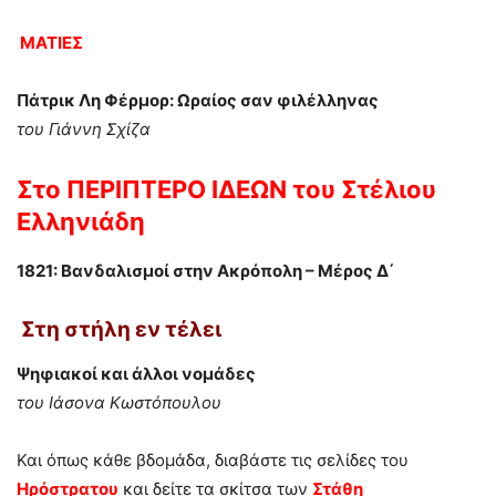
ΜΑΤΙΕΣ
Πάτρικ Λη Φέρμορ: Ωραίος σαν φιλέλληνας
του Γιάννη Σχίζα
Στο
ΠΕΡΙΠΤΕΡΟ ΙΔΕΩΝ
του
Στέλιου
Ελληνιάδη
1821: Βανδαλισμοί στην Ακρόπολη – Μέρος Δ΄
Στη στήλη
εν τέλει
Ψηφιακοί και άλλοι νομάδες
του Ιάσονα Κωστόπουλου
Και όπως κάθε βδομάδα, διαβάστε τις σελίδες του
Ηρόστρατου
και δείτε τα σκίτσα των
Στάθη