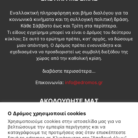
Εναλλακτική πληροφόρηση και βήμα διαλόγου για τα
κοινωνικά κινήματα και τη συλλογική πολιτική δράση.
Κάθε Σάββατο έως και Τρίτη στα περίπτερα.
Τι είδους εγχείρημα μπορεί να είναι ο Δρόμος του δεύτερου
κύκλου; Σε αυτό το ερώτημα πρέπει, κατ’ αρχάς, να δώσουμε
μιαν απάντηση. Ο Δρόμος πρέπει ενσυνείδητα και
σχεδιασμένα να προσδιοριστεί ως συμβολή διεξόδου της
χώρας από την καθολική κρίση.
διαβάστε περισσότερα...
Επικοινωνία:
info@edromos.gr
ΑΚΟΛΟΥΘΗΣΕ ΜΑΣ
Ο Δρόμος χρησιμοποιεί cookies
Χρησιμοποιούμε cookies στην ιστοσελίδα μας για να
βελτιώσουμε την εμπειρία περιήγησης και να
καταγράφουμε τις προτιμήσεις σας όταν επισκέπτεστε