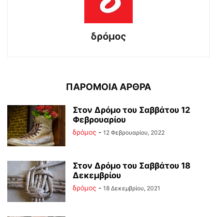
δρόμος
ΠΑΡΟΜΟΙΑ ΑΡΘΡΑ
Στον Δρόμο του Σαββάτου 12
Φεβρουαρίου
δρόμος
-
12 Φεβρουαρίου, 2022
Στον Δρόμο του Σαββάτου 18
Δεκεμβρίου
δρόμος
-
18 Δεκεμβρίου, 2021