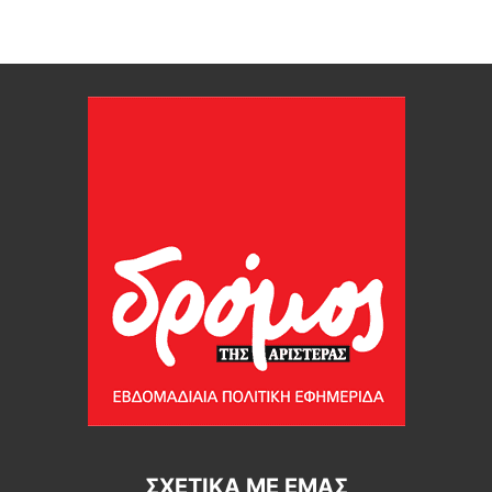
ΣΧΕΤΙΚΆ ΜΕ ΕΜΆΣ