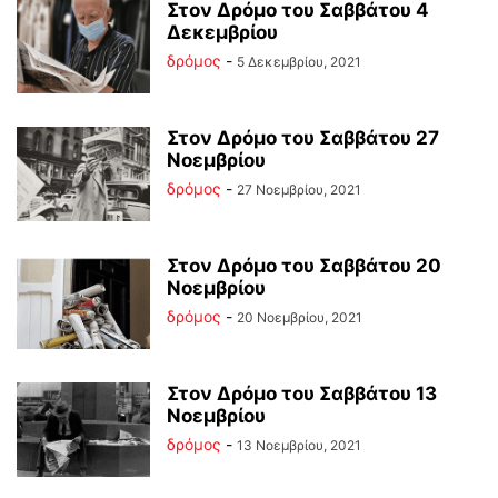
Στον Δρόμο του Σαββάτου 4
Δεκεμβρίου
δρόμος
-
5 Δεκεμβρίου, 2021
Στον Δρόμο του Σαββάτου 27
Νοεμβρίου
δρόμος
-
27 Νοεμβρίου, 2021
Στον Δρόμο του Σαββάτου 20
Νοεμβρίου
δρόμος
-
20 Νοεμβρίου, 2021
Στον Δρόμο του Σαββάτου 13
Νοεμβρίου
δρόμος
-
13 Νοεμβρίου, 2021