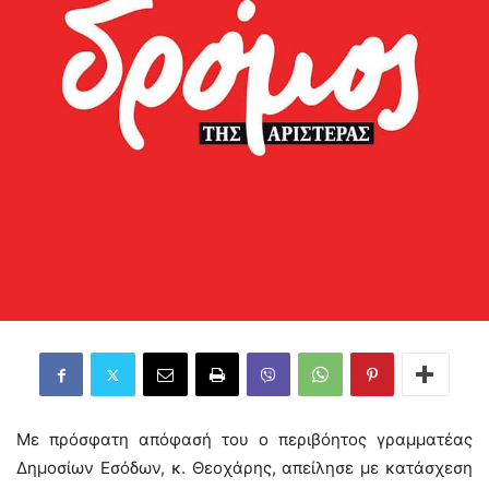
Με πρόσφατη απόφασή του ο περιβόητος γραμματέας
Δημοσίων Εσόδων, κ. Θεοχάρης, απείλησε με κατάσχεση