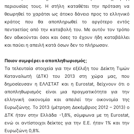
περιουσίας τους. Η στήλη καταθέτει την πρόταση να
θεωρηθεί το χαράτσι ως άτοκο δάνειο προς το ελληνικό
κράτος που θα αποπληρωθεί το αργότερο εντός
πενταετίας από την καταβολή του. Με αυτόν τον τρόπο
δεν αδικούνται όσοι και όσες το έχουν ήδη καταβάλλει
και παύει η απειλή κατά όσων δεν το πλήρωσαν.
Ποιον συμφέρει ο αποπληθωρισμός;
Τα τελευταία στοιχεία για την εξέλιξη του Δείκτη Τιμών
Καταναλωτή (ΔΤΚ) του 2013 στη χώρα μας, που
δημοσίευσαν η ΕΛΛΣΤΑΤ και η Eurostat, δείχνουν ότι ο
αποπληθωρισμός είναι μια πραγματικότητα για την
ελληνική οικονομία και απειλεί την οικονομία της
Ευρωζώνης. Το 2013 (μέτρηση Δεκέμβριος 2012 – 2013) ο
ΔΤΚ ήταν στην Ελλάδα -1,8%, σύμφωνα με τη Eurostat,
ενώ οι αντίστοιχοι δείκτες για την Ε.Ε. ήταν 1% και την
Ευρωζώνη 0,8%.