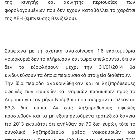
της κινητής και ακίνητης περιουσίας των
φορολογουμένων που δεν έχουν καταβάλλει το χαράτσι
της ΔΕΗ (έμπνευσης Βενιζέλου).
Σύμφωνα με τη σχετική ανακοίνωση, 1,6 εκατομμύρια
νοικοκυριά δεν το πλήρωσαν και τώρα απειλούνται ότι αν
δεν το εξοφλήσουν μέχρι την 31/01/2014 θα
κινδυνεύσουν τα όποια περιουσιακά στοιχεία διαθέτουν.
Την ίδια περίοδο ανακοινώθηκαν και οι ληξιπρόθεσμες
οφειλές των φυσικών και νομικών προσώπων προς το
Δημόσιο για τον μήνα Νοέμβριο που ανέρχονται πλέον σε
63,3 δισ. ευρώ. Αν στις ληξιπρόθεσμες οφειλές
προστεθούν και τα μη εξυπηρετούμενα τραπεζικά δάνεια
(το 2013 εκτιμάται ότι ανήλθαν σε 70 δισ. ευρώ), τότε το
συνολικό ληξιπρόθεσμο χρέος νοικοκυριών και