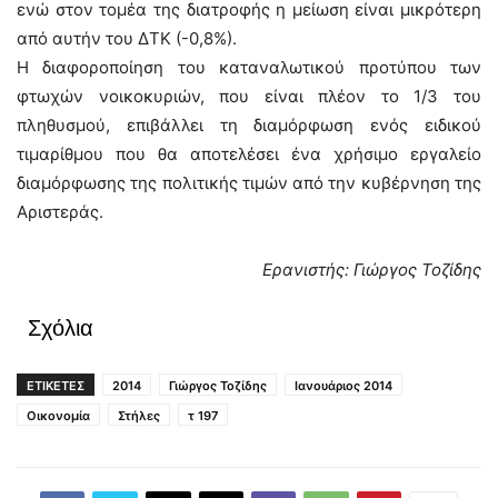
ενώ στον τομέα της διατροφής η μείωση είναι μικρότερη
από αυτήν του ΔΤΚ (-0,8%).
Η διαφοροποίηση του καταναλωτικού προτύπου των
φτωχών νοικοκυριών, που είναι πλέον το 1/3 του
πληθυσμού, επιβάλλει τη διαμόρφωση ενός ειδικού
τιμαρίθμου που θα αποτελέσει ένα χρήσιμο εργαλείο
διαμόρφωσης της πολιτικής τιμών από την κυβέρνηση της
Αριστεράς.
Ερανιστής: Γιώργος Τοζίδης
Σχόλια
ΕΤΙΚΕΤΕΣ
2014
Γιώργος Τοζίδης
Ιανουάριος 2014
Οικονομία
Στήλες
τ 197