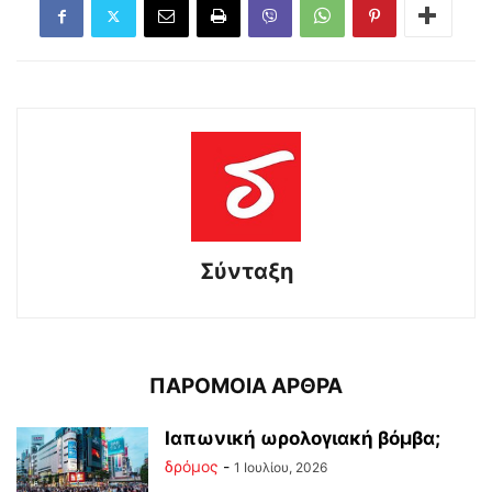
Σύνταξη
ΠΑΡΟΜΟΙΑ ΑΡΘΡΑ
Ιαπωνική ωρολογιακή βόμβα;
δρόμος
-
1 Ιουλίου, 2026