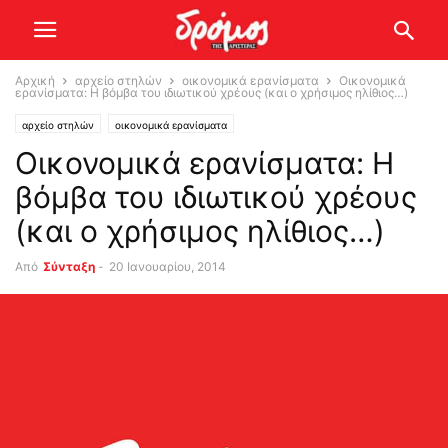
Αρχική
αρχείο στηλών
οικονομικά ερανίσματα
Οικονομικά
ερανίσματα: Η βόμβα του ιδιωτικού χρέους (και ο χρήσιμος ηλίθιος…)
αρχείο στηλών
οικονομικά ερανίσματα
Οικονομικά ερανίσματα: Η
βόμβα του ιδιωτικού χρέους
(και ο χρήσιμος ηλίθιος…)
Από
Σύνταξη
-
20 Ιανουαρίου, 2014