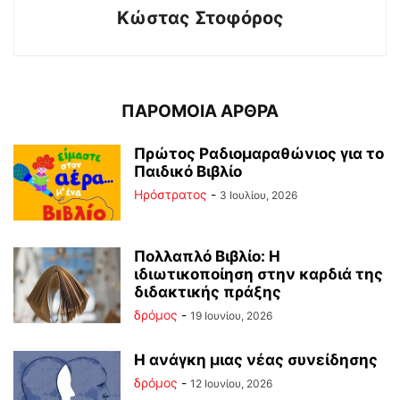
Κώστας Στοφόρος
ΠΑΡΟΜΟΙΑ ΑΡΘΡΑ
Πρώτος Ραδιομαραθώνιος για το
Παιδικό Βιβλίο
Ηρόστρατος
-
3 Ιουλίου, 2026
Πολλαπλό Βιβλίο: Η
ιδιωτικοποίηση στην καρδιά της
διδακτικής πράξης
δρόμος
-
19 Ιουνίου, 2026
Η ανάγκη μιας νέας συνείδησης
δρόμος
-
12 Ιουνίου, 2026