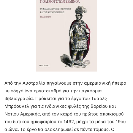
Από την Αυστραλία πηγαίνουμε στην αμερικανική ήπειρο
με οδηγό ένα έργο-σταθμό για την παγκόσμια
βιβλιογραφία: Πρόκειται για το έργο του Τσαρλς
Μπρόουνελ για τις ινδιάνικες φυλές της Βορείου και
Νοτίου Αμερικής, από τον καιρό του πρώτου αποικισμού
του δυτικού ημισφαιρίου το 1492, μέχρι τα μέσα του 19ου
αιώνα. Το έργο θα ολοκληρωθεί σε πέντε τόμους. Ο