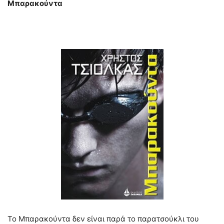
Μπαρακούντα
Το Μπαρακούντα δεν είναι παρά το παρατσούκλι του