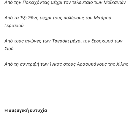
Από την Ποκαχόντας μέχρι τον τελευταίο των Μοϊκανών
Από τα Έξι Έθνη μέχρι τους πολέμους του Μαύρου
Γερακιού
Από τους αγώνες των Τσερόκι μέχρι τον ξεσηκωμό των
Σιού
Από τη συντριβή των Ίνκας στους Αραουκάνους της Χιλής
Η συζυγική ευτυχία