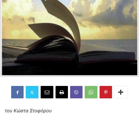
του Κώστα Στοφόρου