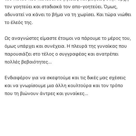
τον γοητεύει και σταδιακά τον απο-γοητεύει. Όμως,
αδυνατεί να κάνει το βήμα να τη χωρίσει. Και τώρα νιώθει
το έλεός της.
Ως αναγνώστες είμαστε έτοιμοι να πάρουμε το μέρος του,
όμως υπάρχει και συνέχεια. Η πλευρά της γυναίκας που
παρουσιάζει στο τέλος ο συγγραφέας και ανατρέπει
πολλές βεβαιότητες…
Ενδιαφέρον για να σκεφτούμε και τις δικές μας σχέσεις
και να γνωρίσουμε μια άλλη κουλτούρα και τον τρόπο
που τη βιώνουν άντρες και γυναίκες…