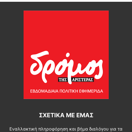
ΣΧΕΤΙΚΆ ΜΕ ΕΜΆΣ
Εναλλακτική πληροφόρηση και βήμα διαλόγου για τα