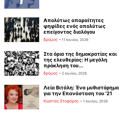
Απολύτως απαραίτητες
ψηφίδες ενός απολύτως
επείγοντος διαλόγου
δρόμος
-
11 Ιουνίου, 2026
Στα όρια της δημοκρατίας και
της ελευθερίας: Η μεγάλη
πρόκληση του...
δρόμος
-
2 Ιουνίου, 2026
Λεία Βιτάλη: Ένα μυθιστόρημα
για την Επανάσταση του ’21
Κώστας Στοφόρος
-
1 Ιουνίου, 2026