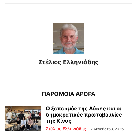
Στέλιος Ελληνιάδης
ΠΑΡΟΜΟΙΑ ΑΡΘΡΑ
Ο ξεπεσμός της Δύσης και οι
δημοκρατικές πρωτοβουλίες
της Κίνας
Στέλιος Ελληνιάδης
-
2 Αυγούστου, 2026