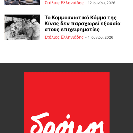
Στέλιος Ελληνιάδης
-
12 Ιουνίου, 2026
Το Κομμουνιστικό Κόμμα της
Κίνας δεν παραχωρεί εξουσία
στους επιχειρηματίες
Στέλιος Ελληνιάδης
-
1 Ιουνίου, 2026