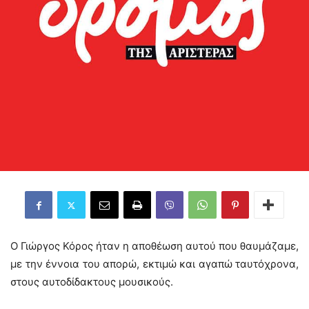
Ο Γιώργος Κόρος ήταν η αποθέωση αυτού που θαυμάζαμε,
με την έννοια του απορώ, εκτιμώ και αγαπώ ταυτόχρονα,
στους αυτοδίδακτους μουσικούς.