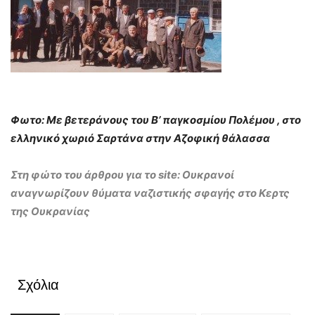
Φωτο: Με βετεράνους του Β’ παγκοσμίου Πολέμου , στο
ελληνικό χωριό Σαρτάνα στην Αζοφική θάλασσα
Στη φώτο του άρθρου για το site: Ουκρανοί
αναγνωρίζουν θύματα ναζιστικής σφαγής στο Κερτς
της Ουκρανίας
Σχόλια