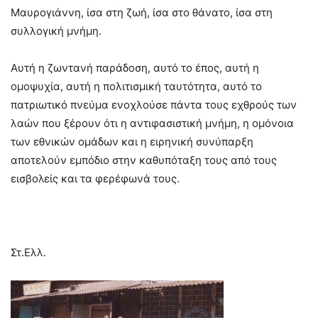
Μαυρογιάννη, ίσα στη ζωή, ίσα στο θάνατο, ίσα στη
συλλογική μνήμη.
Αυτή η ζωντανή παράδοση, αυτό το έπος, αυτή η
ομοψυχία, αυτή η πολιτισμική ταυτότητα, αυτό το
πατριωτικό πνεύμα ενοχλούσε πάντα τους εχθρούς των
λαών που ξέρουν ότι η αντιφασιστική μνήμη, η ομόνοια
των εθνικών ομάδων και η ειρηνική συνύπαρξη
αποτελούν εμπόδιο στην καθυπόταξη τους από τους
εισβολείς και τα φερέφωνά τους.
Στ.Ελλ.