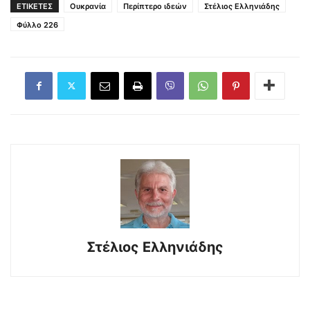
ΕΤΙΚΕΤΕΣ
Ουκρανία
Περίπτερο ιδεών
Στέλιος Ελληνιάδης
Φύλλο 226
Στέλιος Ελληνιάδης