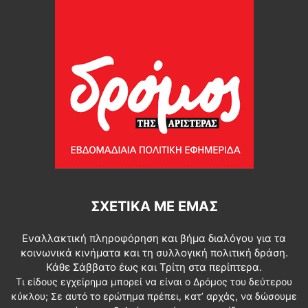
ΣΧΕΤΙΚΆ ΜΕ ΕΜΆΣ
Εναλλακτική πληροφόρηση και βήμα διαλόγου για τα
κοινωνικά κινήματα και τη συλλογική πολιτική δράση.
Κάθε Σάββατο έως και Τρίτη στα περίπτερα.
Τι είδους εγχείρημα μπορεί να είναι ο Δρόμος του δεύτερου
κύκλου; Σε αυτό το ερώτημα πρέπει, κατ’ αρχάς, να δώσουμε