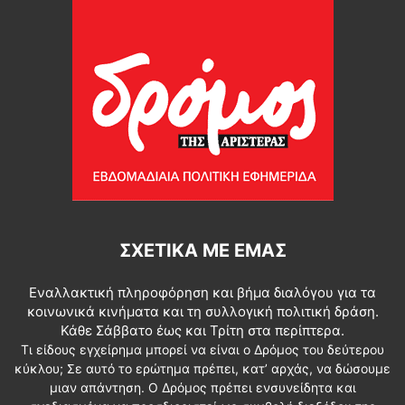
ΣΧΕΤΙΚΆ ΜΕ ΕΜΆΣ
Εναλλακτική πληροφόρηση και βήμα διαλόγου για τα
κοινωνικά κινήματα και τη συλλογική πολιτική δράση.
Κάθε Σάββατο έως και Τρίτη στα περίπτερα.
Τι είδους εγχείρημα μπορεί να είναι ο Δρόμος του δεύτερου
κύκλου; Σε αυτό το ερώτημα πρέπει, κατ’ αρχάς, να δώσουμε
μιαν απάντηση. Ο Δρόμος πρέπει ενσυνείδητα και