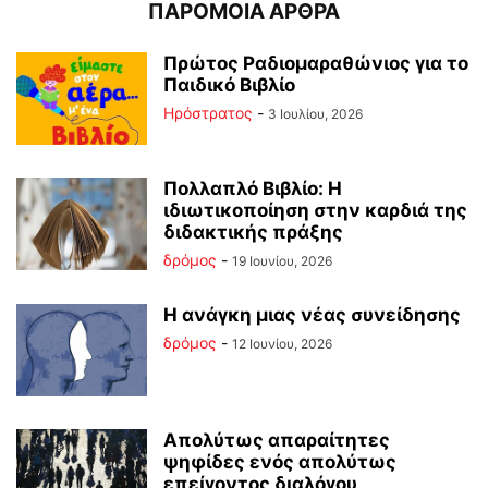
ΠΑΡΟΜΟΙΑ ΑΡΘΡΑ
Πρώτος Ραδιομαραθώνιος για το
Παιδικό Βιβλίο
Ηρόστρατος
-
3 Ιουλίου, 2026
Πολλαπλό Βιβλίο: Η
ιδιωτικοποίηση στην καρδιά της
διδακτικής πράξης
δρόμος
-
19 Ιουνίου, 2026
Η ανάγκη μιας νέας συνείδησης
δρόμος
-
12 Ιουνίου, 2026
Απολύτως απαραίτητες
ψηφίδες ενός απολύτως
επείγοντος διαλόγου