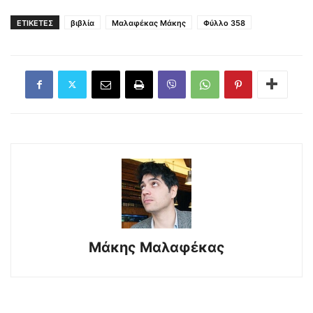
ΕΤΙΚΕΤΕΣ
βιβλία
Μαλαφέκας Μάκης
Φύλλο 358
Μάκης Μαλαφέκας