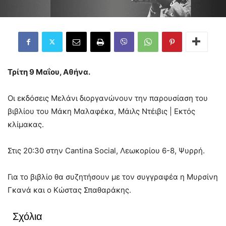
Τρίτη 9 Μαΐου, Αθήνα.
Οι εκδόσεις Μελάνι διοργανώνουν την παρουσίαση του
βιβλίου του Μάκη Μαλαφέκα, Μάιλς Ντέιβις | Εκτός
κλίμακας.
Στις 20:30 στην Cantina Social, Λεωκορίου 6-8, Ψυρρή.
Για το βιβλίο θα συζητήσουν με τον συγγραφέα η Μυρσίνη
Γκανά και ο Κώστας Σπαθαράκης.
Σχόλια